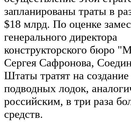
запланированы траты в ра
$18 млрд. По оценке заме
генерального директора
конструкторского бюро "
Сергея Сафронова, Соеди
Штаты тратят на создание
подводных лодок, аналог
российским, в три раза бо
средств.