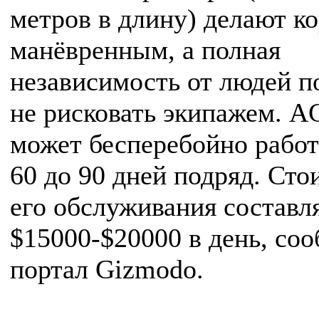
метров в длину) делают к
манёвренным, а полная
независимость от людей п
не рисковать экипажем. 
может бесперебойно работ
60 до 90 дней подряд. Сто
его обслуживания составл
$15000-$20000 в день, со
портал Gizmodo.