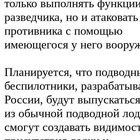
только выполнять функци
разведчика, но и атаковать
противника с помощью
имеющегося у него воору
Планируется, что подводн
беспилотники, разрабатыв
России, будут выпускаться
из обычной подводной лод
смогут создавать видимос