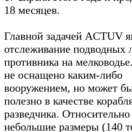
18 месяцев.
Главной задачей ACTUV я
отслеживание подводных 
противника на мелководье
не оснащено каким-либо
вооружением, но может б
полезно в качестве корабл
разведчика. Относительно
небольшие размеры (140 т