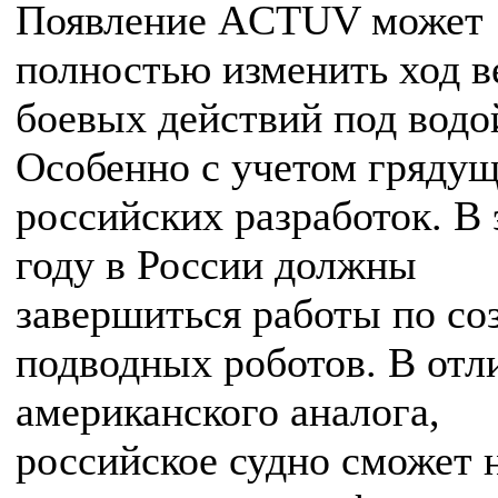
Появление ACTUV может
полностью изменить ход в
боевых действий под водо
Особенно с учетом гряду
российских разработок. В 
году в России должны
завершиться работы по со
подводных роботов. В отл
американского аналога,
российское судно сможет 