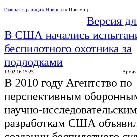
Главная страница
»
Новости
» Просмотр
Версия дл
В США начались испытан
беспилотного охотника за
подлодками
13.02.16 15:25
Армия
В 2010 году Агентство по
перспективным оборонны
научно-исследовательским
разработкам США объявил
создании беспилотного суд