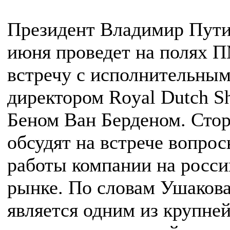
Президент Владимир Пути
июня проведет на полях
встречу с исполнительны
директором Royal Dutch Sh
Беном Ван Берденом. Сто
обсудят на встрече вопро
работы компании на росс
рынке. По словам Ушакова,
является одним из крупне