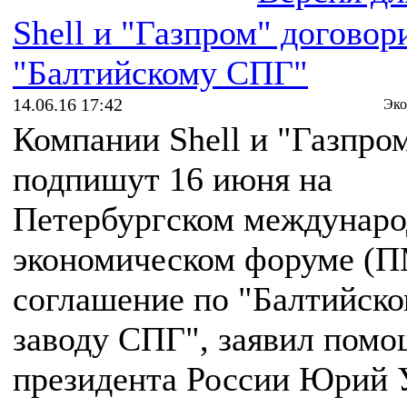
Shell и "Газпром" договор
"Балтийскому СПГ"
14.06.16 17:42
Эко
Компании Shell и "Газпро
подпишут 16 июня на
Петербургском междунар
экономическом форуме (
соглашение по "Балтийск
заводу СПГ", заявил пом
президента России Юрий 