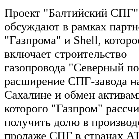
Проект "Балтийский СПГ"
обсуждают в рамках партн
"Газпрома" и Shell, которо
включает строительство
газопровода "Северный по
расширение СПГ-завода н
Сахалине и обмен активам
которого "Газпром" рассч
получить долю в производ
продаже СПГ в странах АТ