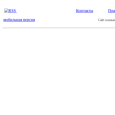
Контакты
Пра
мобильная версия
Сайт основан