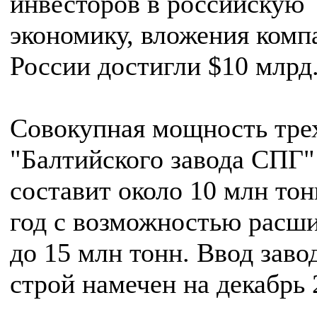
инвесторов в российскую
экономику, вложения комп
России достигли $10 млрд
Совокупная мощность тре
"Балтийского завода СПГ"
составит около 10 млн то
год с возможностью расш
до 15 млн тонн. Ввод заво
строй намечен на декабрь 