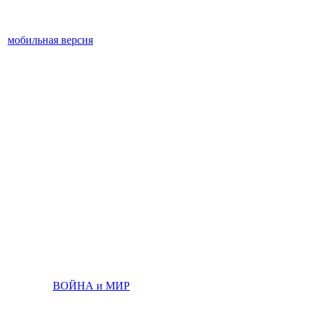
мобильная версия
ВОЙНА и МИР