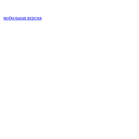
мобильная версия