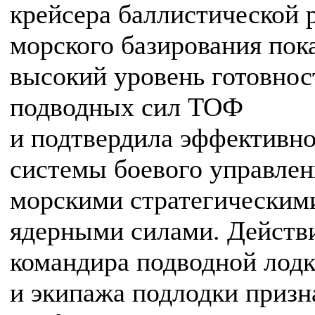
крейсера баллистической 
морского базирования пок
высокий уровень готовнос
подводных сил ТОФ
и подтвердила эффективно
системы боевого управлен
морскими стратегическим
ядерными силами. Действ
командира подводной лод
и экипажа подлодки приз