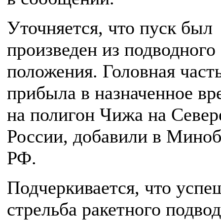
Уточняется, что пуск был
произведен из подводного
положения. Головная част
прибыла в назначенное вр
на полигон Чижа на Север
России, добавили в Мино
РФ.
Подчеркивается, что успе
стрельба ракетного подво