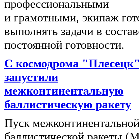
профессиональными
и грамотными, экипаж гот
выполнять задачи в состав
постоянной готовности.
С космодрома "Плесецк
запустили
межконтинентальную
баллистическую ракету
Пуск межконтинентально
баллистической ракеты (