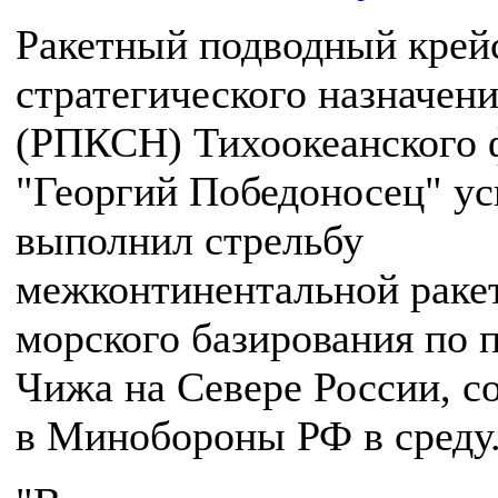
Ракетный подводный крей
стратегического назначен
(РПКСН) Тихоокеанского 
"Георгий Победоносец" у
выполнил стрельбу
межконтинентальной раке
морского базирования по 
Чижа на Севере России, 
в Минобороны РФ в среду