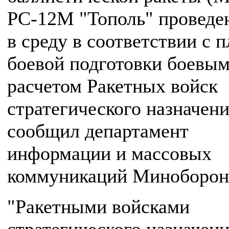
РС-12М "Тополь" проведе
в среду в соответствии с 
боевой подготовки боевы
расчетом Ракетных войск
стратегического назначени
сообщил департамент
информации и массовых
коммуникаций Миноборон
"Ракетными войсками