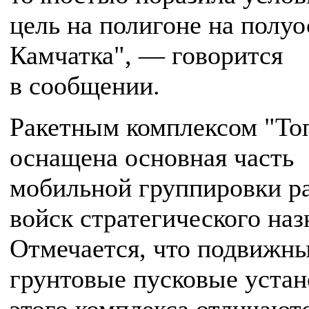
цель на полигоне на полуо
Камчатка", — говорится
в сообщении.
Ракетным комплексом "То
оснащена основная часть
мобильной группировки р
войск стратегического наз
Отмечается, что подвижн
грунтовые пусковые устан