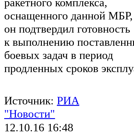
ракетного комплекса,
оснащенного данной МБР,
он подтвердил готовность
к выполнению поставлен
боевых задач в период
продленных сроков эксплу
Источник:
РИА
"Новости"
12.10.16 16:48