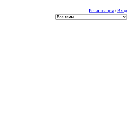
Регистрация
/
Вход