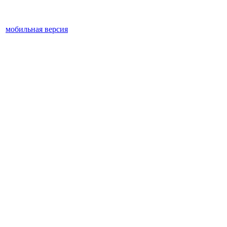
мобильная версия