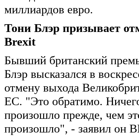
миллиардов евро.
Тони Блэр призывает от
Brexit
Бывший британский премь
Блэр высказался в воскрес
отмену выхода Великобри
ЕС. "Это обратимо. Ничег
произошло прежде, чем эт
произошло", - заявил он 