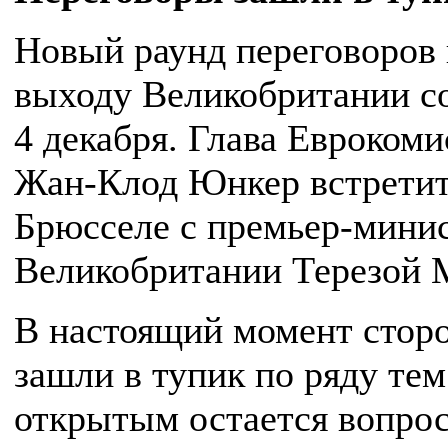
Новый раунд переговоров
выходу Великобритании с
4 декабря. Глава Евроком
Жан-Клод Юнкер встретит
Брюсселе с премьер-мини
Великобритании Терезой 
В настоящий момент стор
зашли в тупик по ряду тем
открытым остается вопрос