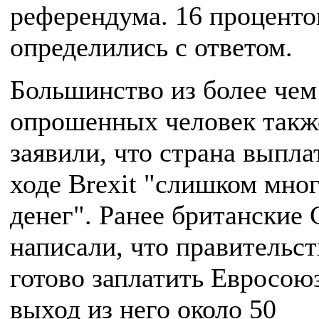
референдума. 16 проценто
определились с ответом.
Большинство из более чем
опрошенных человек такж
заявили, что страна выпла
ходе Brexit "слишком мно
денег". Ранее британски
написали, что правительст
готово заплатить Евросоюз
выход из него около 50