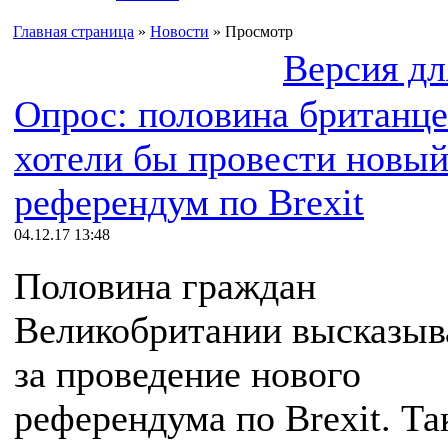
Главная страница
»
Новости
» Просмотр
Версия дл
Опрос: половина британце
хотели бы провести новы
референдум по Brexit
04.12.17 13:48
Половина граждан
Великобритании высказыв
за проведение нового
референдума по Brexit. Т