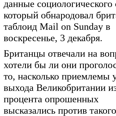
данные социологического 
который обнародовал бри
таблоид Mail on Sunday в
воскресенье, 3 декабря.
Британцы отвечали на воп
хотели бы ли они проголос
то, насколько приемлемы 
выхода Великобритании из
процента опрошенных
высказались против таког