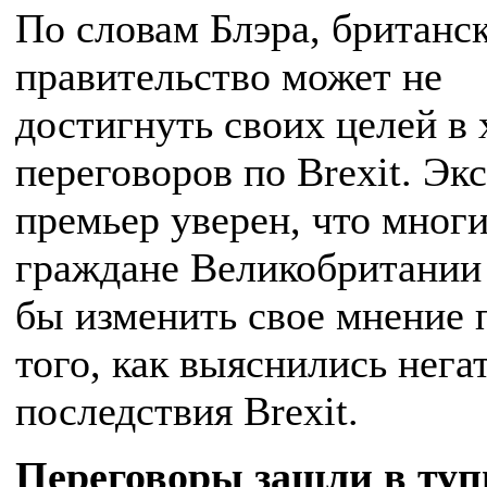
По словам Блэра, британс
правительство может не
достигнуть своих целей в 
переговоров по Brexit. Экс
премьер уверен, что мног
граждане Великобритании
бы изменить свое мнение 
того, как выяснились нег
последствия Brexit.
Переговоры зашли в туп