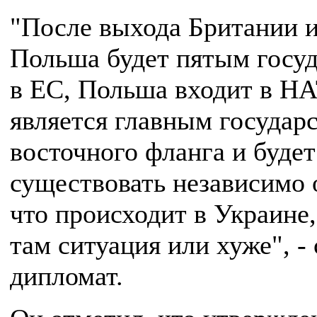
"После выхода Британии 
Польша будет пятым госу
в ЕС, Польша входит в Н
является главным государ
восточного фланга и будет
существовать независимо о
что происходит в Украине
там ситуация или хуже", - 
дипломат.