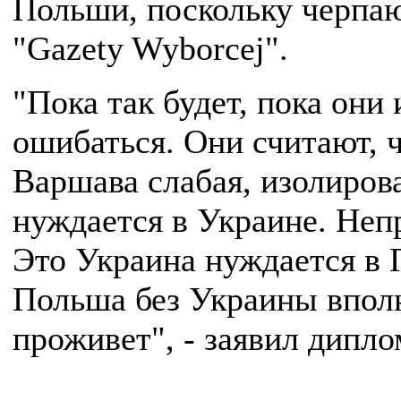
Польши, поскольку черпаю
"Gazety Wyborcej".
"Пока так будет, пока они 
ошибаться. Они считают, 
Варшава слабая, изолиров
нуждается в Украине. Неп
Это Украина нуждается в 
Польша без Украины вполн
проживет", - заявил дипло