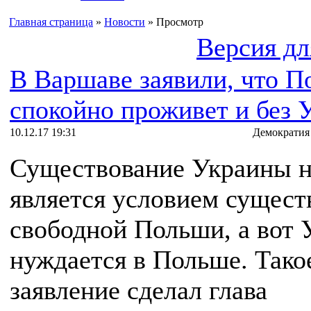
Главная страница
»
Новости
» Просмотр
Версия дл
В Варшаве заявили, что П
спокойно проживет и без 
10.12.17 19:31
Демократия
Существование Украины 
является условием сущест
свободной Польши, а вот 
нуждается в Польше. Тако
заявление сделал глава