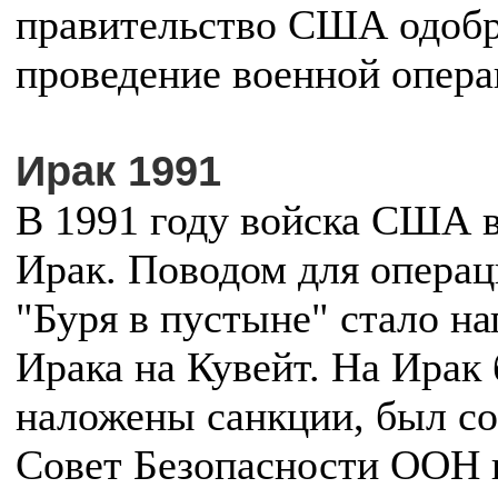
правительство США одоб
проведение военной опера
Ирак 1991
В 1991 году войска США 
Ирак. Поводом для опера
"Буря в пустыне" стало н
Ирака на Кувейт. На Ирак
наложены санкции, был со
Совет Безопасности ООН 