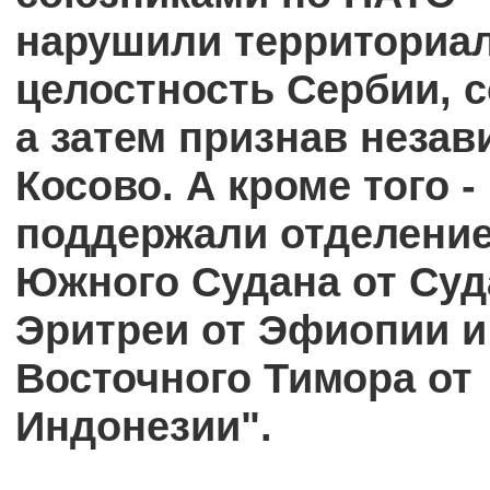
нарушили территориа
целостность Сербии, с
а затем признав неза
Косово. А кроме того -
поддержали отделени
Южного Судана от Суд
Эритреи от Эфиопии и
Восточного Тимора от
Индонезии".