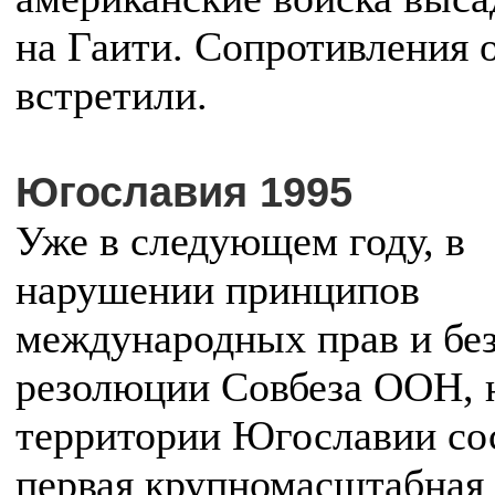
на Гаити. Сопротивления 
встретили.
Югославия 1995
Уже в следующем году, в
нарушении принципов
международных прав и бе
резолюции Совбеза ООН, 
территории Югославии со
первая крупномасштабная