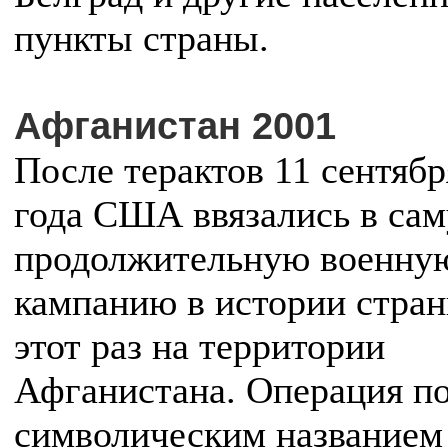
пункты страны.
Афганистан 2001
После терактов 11 сентябр
года США ввязались в са
продолжительную военну
кампанию в истории стран
этот раз на территории
Афганистана. Операция п
символическим названием