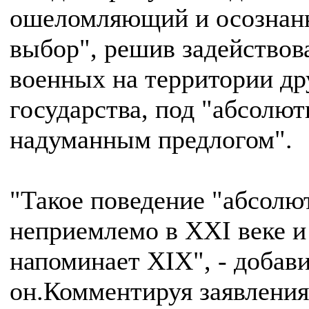
ошеломляющий и осознан
выбор", решив задействов
военных на территории др
государства, под "абсолют
надуманным предлогом".
"Такое поведение "абсолю
неприемлемо в XXI веке и
напоминает XIX", - добав
он.Комментируя заявления