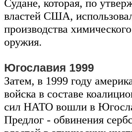
Судане, которая, по утве
властей США, использовал
производства химического
оружия.
Югославия 1999
Затем, в 1999 году америк
войска в составе коалици
сил НАТО вошли в Югосл
Предлог - обвинения серб