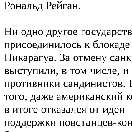
Рональд Рейган.
Ни одно другое государств
присоединилось к блокаде
Никарагуа. За отмену сан
выступили, в том числе, и
противники сандинистов. 
того, даже американский к
в итоге отказался от идеи
поддержки повстанцев-кон