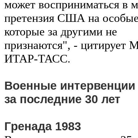
может восприниматься в м
претензия США на особые
которые за другими не
признаются", - цитирует 
ИТАР-ТАСС.
Военные интервенци
за последние 30 лет
Гренада 1983