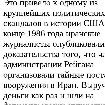
Это привело к одному из
крупнейших политически
скандалов в истории США
конце 1986 года иранские
журналисты опубликовали
доказательства того, что 
администрации Рейгана
организовали тайные пост
вооружения в Иран. Выру
деньги как раз и шли на