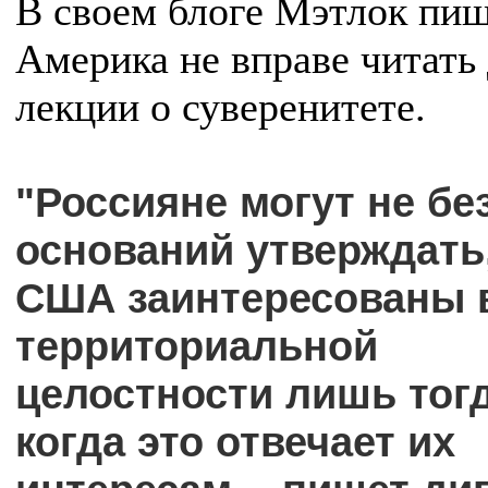
В своем блоге Мэтлок пиш
Америка не вправе читать
лекции о суверенитете.
"Россияне могут не бе
оснований утверждать,
США заинтересованы 
территориальной
целостности лишь тогд
когда это отвечает их