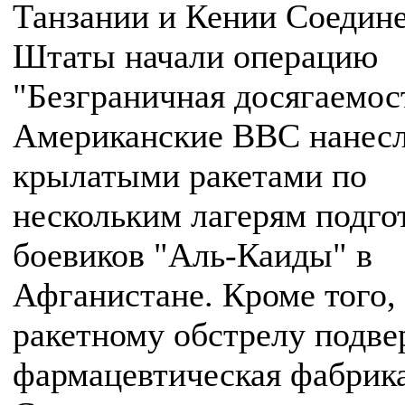
Танзании и Кении Соедин
Штаты начали операцию
"Безграничная досягаемос
Американские ВВС нанесл
крылатыми ракетами по
нескольким лагерям подго
боевиков "Аль-Каиды" в
Афганистане. Кроме того,
ракетному обстрелу подве
фармацевтическая фабрика