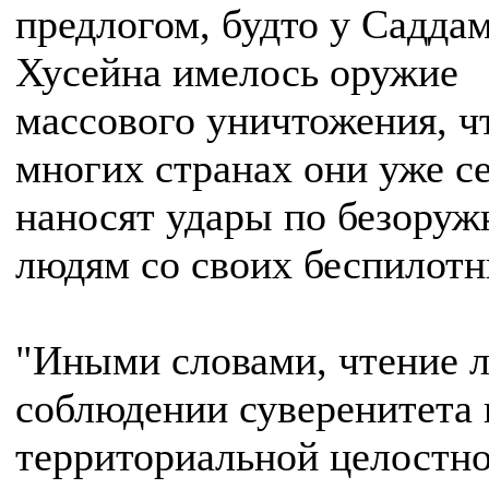
предлогом, будто у Садда
Хусейна имелось оружие
массового уничтожения, ч
многих странах они уже с
наносят удары по безору
людям со своих беспилотн
"Иными словами, чтение л
соблюдении суверенитета 
территориальной целостн