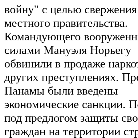
войну" с целью свержения
местного правительства.
Командующего вооружен
силами Мануэля Норьегу
обвинили в продаже нарко
других преступлениях. Пр
Панамы были введены
экономические санкции. П
под предлогом защиты св
граждан на территории ст