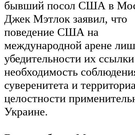
бывший посол США в Мо
Джек Мэтлок заявил, что
поведение США на
международной арене лиш
убедительности их ссылки
необходимость соблюдени
суверенитета и территори
целостности применитель
Украине.