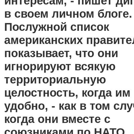
интересам, - пишет ди
в своем личном блоге. 
Послужной список
американских правите
показывает, что они
игнорируют всякую
территориальную
целостность, когда им
удобно, - как в том слу
когда они вместе с
союзниками по НАТО