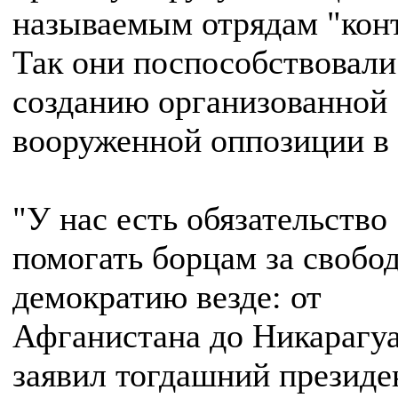
называемым отрядам "конт
Так они поспособствовали
созданию организованной
вооруженной оппозиции в 
"У нас есть обязательство
помогать борцам за свобод
демократию везде: от
Афганистана до Никарагуа
заявил тогдашний президе