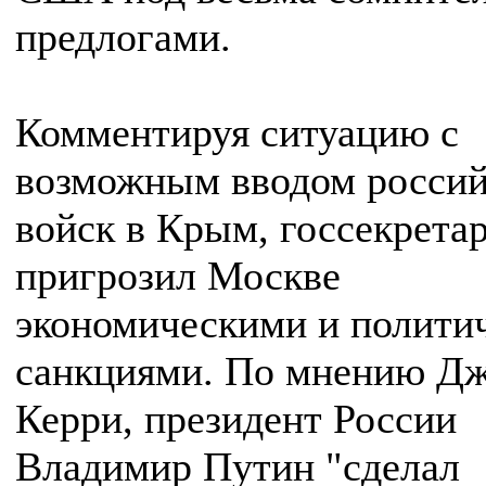
предлогами.
Комментируя ситуацию с
возможным вводом росси
войск в Крым, госсекрет
пригрозил Москве
экономическими и полити
санкциями. По мнению Д
Керри, президент России
Владимир Путин "сделал