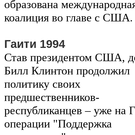
образована международна
коалиция во главе с США.
Гаити 1994
Став президентом США, д
Билл Клинтон продолжил
политику своих
предшественников-
республиканцев – уже на Г
операции "Поддержка