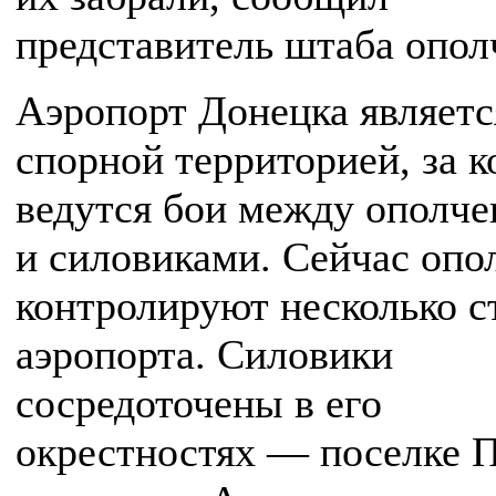
представитель штаба опол
Аэропорт Донецка являетс
спорной территорией, за 
ведутся бои между ополч
и силовиками. Сейчас оп
контролируют несколько с
аэропорта. Силовики
сосредоточены в его
окрестностях — поселке 