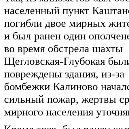
населенный пункт Каштан
погибли двое мирных жит
и был ранен один ополчен
во время обстрела шахты
Щегловская-Глубокая был
повреждены здания, из-за
бомбежки Калиново начал
сильный пожар, жертвы с
мирного населения уточня