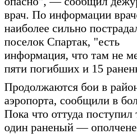
опасно", — сообщил деж
врач. По информации врач
наиболее сильно пострада
поселок Спартак, "есть
информация, что там не м
пяти погибших и 15 ранен
Продолжаются бои в райо
аэропорта, сообщили в бо
Пока что оттуда поступил 
один раненый — ополчен