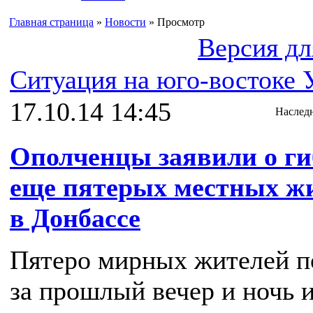
Главная страница
»
Новости
» Просмотр
Версия дл
Ситуация на юго-востоке
17.10.14 14:45
Наслед
Ополченцы заявили о ги
еще пятерых местных ж
в Донбассе
Пятеро мирных жителей п
за прошлый вечер и ночь и