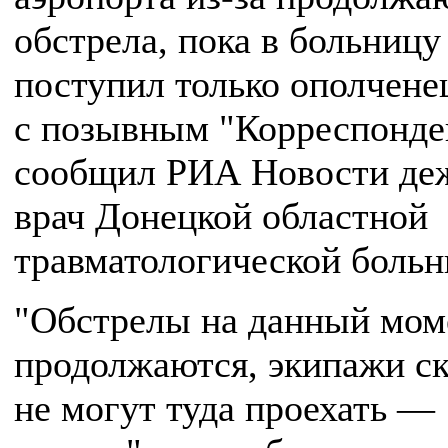
обстрела, пока в больницу
поступил только ополчене
с позывным "Корреспонде
сообщил РИА Новости де
врач Донецкой областной
травматологической больн
"Обстрелы на данный мом
продолжаются, экипажи с
не могут туда проехать —