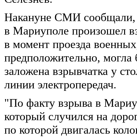
Накануне СМИ сообщали,
в Мариуполе произошел в
в момент проезда военных
предположительно, могла 
заложена взрывчатка у сто
линии электропередач.
"По факту взрыва в Мариу
который случился на дорог
по которой двигалась коло