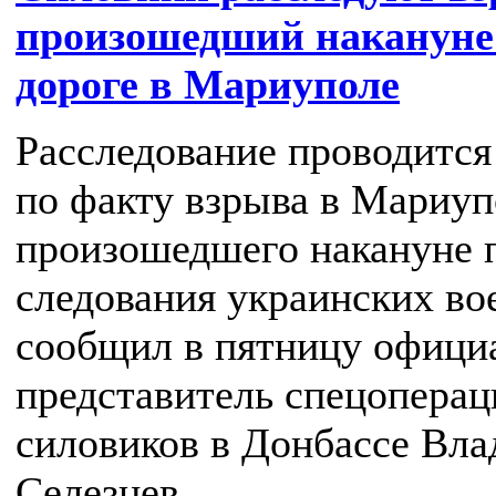
произошедший накануне
дороге в Мариуполе
Расследование проводится
по факту взрыва в Мариуп
произошедшего накануне 
следования украинских во
сообщил в пятницу офици
представитель спецоперац
силовиков в Донбассе Вла
Селезнев.