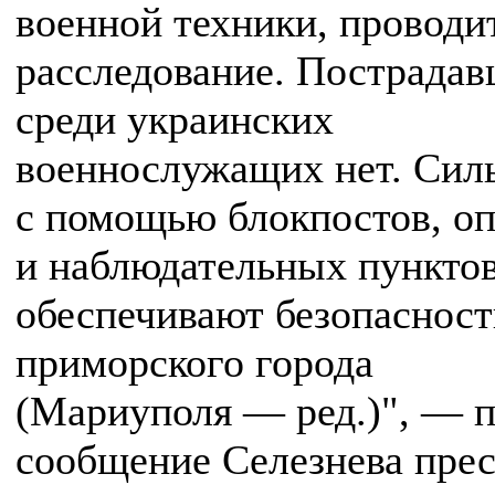
военной техники, проводи
расследование. Пострада
среди украинских
военнослужащих нет. Си
с помощью блокпостов, о
и наблюдательных пункто
обеспечивают безопасност
приморского города
(Мариуполя — ред.)", — 
сообщение Селезнева прес