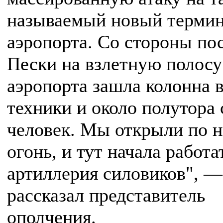
называемый новый терми
аэропорта. Со стороны по
Пески на взлетную полосу
аэропорта зашла колонна 
техники и около полутора 
человек. Мы открыли по 
огонь, и тут начала работа
артиллерия силовиков", —
рассказал представитель
ополчения.