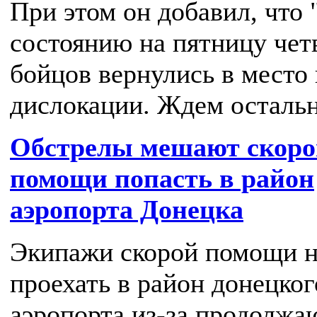
При этом он добавил, что 
состоянию на пятницу чет
бойцов вернулись в место
дислокации. Ждем осталь
Обстрелы мешают скоро
помощи попасть в район
аэропорта Донецка
Экипажи скорой помощи н
проехать в район донецког
аэропорта из-за продолж