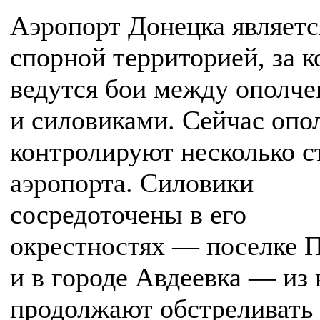
Аэропорт Донецка являетс
спорной территорией, за 
ведутся бои между ополч
и силовиками. Сейчас оп
контролируют несколько с
аэропорта. Силовики
сосредоточены в его
окрестностях — поселке 
и в городе Авдеевка — из
продолжают обстреливать