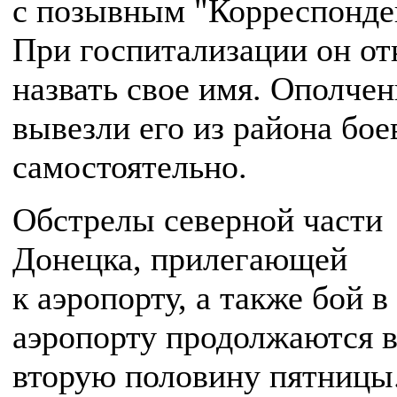
с позывным "Корреспонде
При госпитализации он от
назвать свое имя. Ополче
вывезли его из района бое
самостоятельно.
Обстрелы северной части
Донецка, прилегающей
к аэропорту, а также бой в
аэропорту продолжаются 
вторую половину пятницы