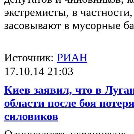
экстремисты, в частности,
засовывают в мусорные ба
Источник:
РИАН
17.10.14 21:03
Киев заявил, что в Луга
области после боя потер
силовиков