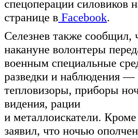
спецоперации силовиков н
странице в
Facebook
.
Селезнев также сообщил, 
накануне волонтеры перед
военным специальные сре
разведки и наблюдения —
тепловизоры, приборы но
видения, рации
и металлоискатели. Кроме 
заявил, что ночью ополче