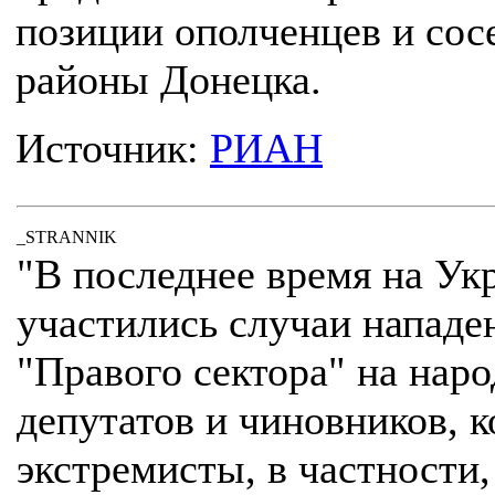
позиции ополченцев и сос
районы Донецка.
Источник:
РИАН
_STRANNIK
"В последнее время на Ук
участились случаи нападе
"Правого сектора" на нар
депутатов и чиновников, 
экстремисты, в частности,