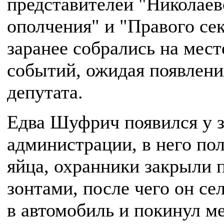
представителей "Николаев
ополчения" и "Правого се
заранее собрались на мест
событий, ожидая появлени
депутата.
Едва Шуфрич появился у 
администрации, в него по
яйца, охранники закрыли 
зонтами, после чего он се
в автомобиль и покинул м