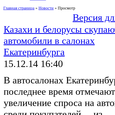
Главная страница
»
Новости
» Просмотр
Версия дл
Казахи и белорусы скупаю
автомобили в салонах
Екатеринбурга
15.12.14 16:40
В автосалонах Екатеринбу
последнее время отмечают
увеличение спроса на авт
среди покупателей… из