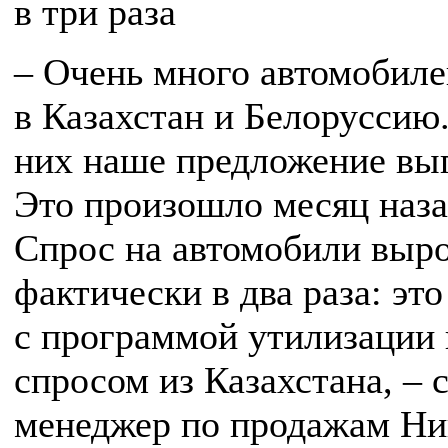
в три раза
– Очень много автомобиле
в Казахстан и Белоруссию
них наше предложение вы
Это произошло месяц наза
Спрос на автомобили выр
фактически в два раза: это
с программой утилизации 
спросом из Казахстана, – 
менеджер по продажам Ни