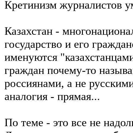
Кретинизм журналистов у
Казахстан - многонациона
государство и его граждан
именуются "казахстанцам
граждан почему-то назыв
россиянами, а не русскими
аналогия - прямая...
По теме - это все не надол