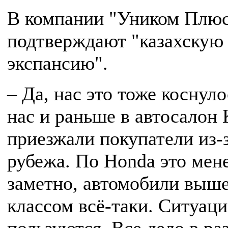
В компании "Уником Плюс
подтверждают "казахскую
экспансию".
– Да, нас это тоже коснуло
нас и раньше в автосалон
приезжали покупатели из-
рубежа. По Honda это мен
заметно, автомобили выш
классом всё-таки. Ситуац