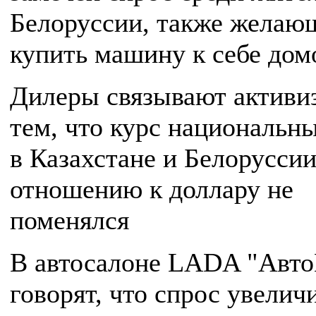
Белоруссии, также желаю
купить машину к себе дом
Дилеры связывают активи
тем, что курс национальн
в Казахстане и Белоруссии
отношению к доллару не
поменялся
В автосалоне LADA "Авт
говорят, что спрос увелич