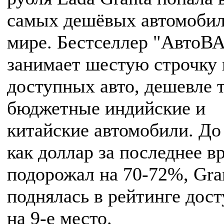
самых дешёвых автомобил
мире. Бестселлер "АвтоВА
занимает шестую строчку 
доступных авто, дешевле 
бюджетные индийские и
китайские автомобили. До 
как доллар за последнее в
подорожал на 70-72%, Gra
поднялась в рейтинге дос
на 9-е место.