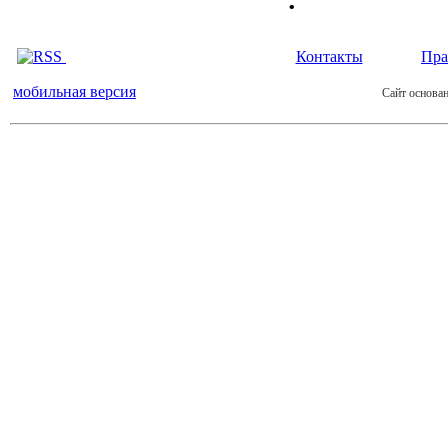
Контакты
Пра
мобильная версия
Сайт основан