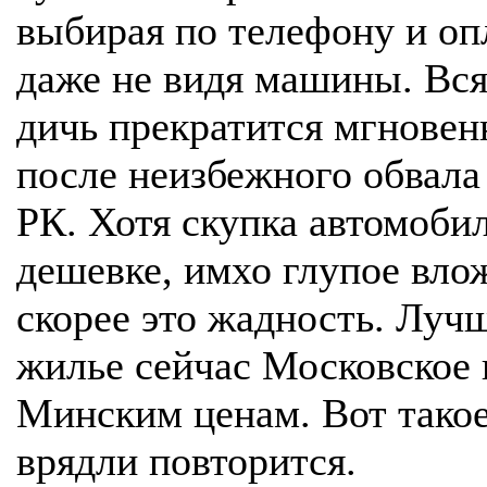
выбирая по телефону и оп
даже не видя машины. Вся
дичь прекратится мгновен
после неизбежного обвала
РК. Хотя скупка автомоби
дешевке, имхо глупое вло
скорее это жадность. Луч
жилье сейчас Московское 
Минским ценам. Вот такое
врядли повторится.