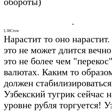
обороты)
.
L38Crow
Нарастит то оно нарастит.
это не может длится вечно
это не более чем "перекос"
валютах. Каким то образо
должен стабилизироваться
Узбекский тугрик сейчас н
уровне рубля торгуется! У