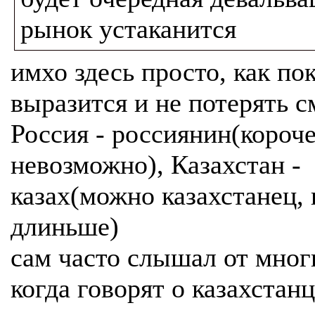
рынок устаканится
имхо здесь просто, как по
выразится и не потерять с
Россия - россиянин(короч
невозможно), Казахстан -
казах(можно казахстанец, 
длиньше)
сам часто слышал от мног
когда говорят о казахстанц