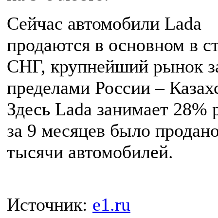
Сейчас автомобили Lada
продаются в основном в с
СНГ, крупнейший рынок з
пределами России – Казах
Здесь Lada занимает 28% 
за 9 месяцев было продано
тысячи автомобилей.
Источник:
e1.ru