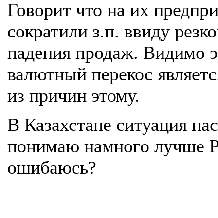
Говорит что на их предпр
сократили з.п. ввиду резко
падения продаж. Видимо э
валютный перекос являетс
из причин этому.
В Казахстане ситуация нас
понимаю намного лучше Р
ошибаюсь?
.