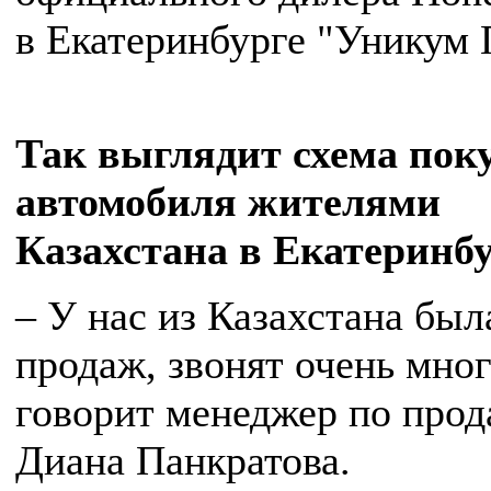
в Екатеринбурге "Уникум 
Так выглядит схема пок
автомобиля жителями
Казахстана в Екатеринб
– У нас из Казахстана был
продаж, звонят очень мног
говорит менеджер по про
Диана Панкратова.