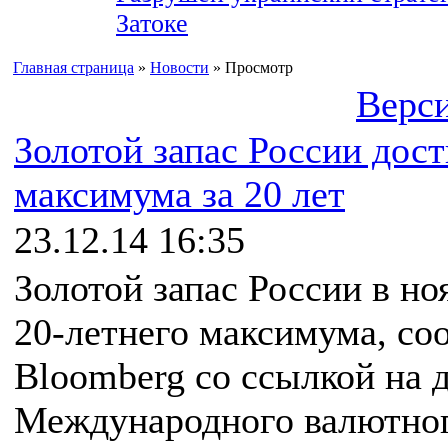
Затоке
Главная страница
»
Новости
» Просмотр
Верси
Золотой запас России дост
максимума за 20 лет
23.12.14 16:35
Золотой запас России в но
20-летнего максимума, со
Bloomberg со ссылкой на 
Международного валютно