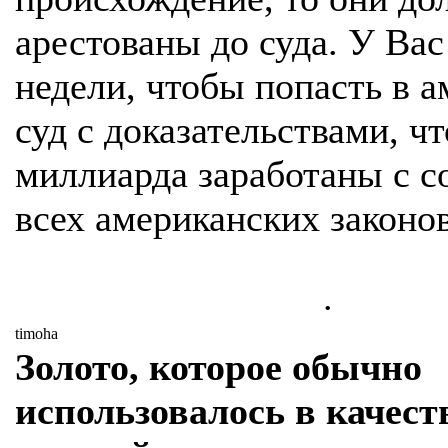
арестованы до суда. У Вас
недели, чтобы попасть в 
суд с доказательствами, чт
миллиарда заработаны с 
всех американских законов
.
timoha
Золото, которое обычно
использовалось в качест