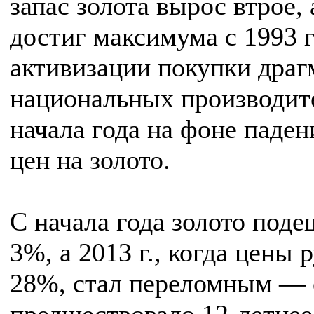
запас золота вырос втрое, 
достиг максимума с 1993 г
активизации покупки драг
национальных производит
начала года на фоне паде
цен на золото.
С начала года золото поде
3%, а 2013 г., когда цены 
28%, стал переломным —