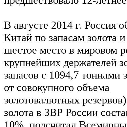
предшествовало 12-летнее
В августе 2014 г. Россия 
Китай по запасам золота и
шестое место в мировом р
крупнейших держателей з
запасов с 1094,7 тоннами 
от совокупного объема
золотовалютных резервов)
золота в ЗВР России соста
10%, подсчитал Всемирны