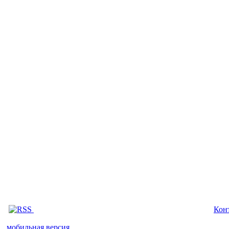
Кон
мобильная версия