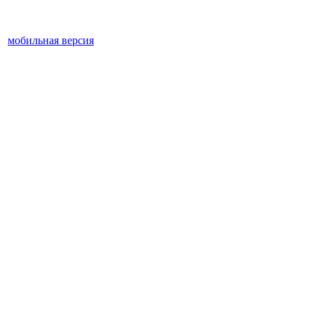
мобильная версия