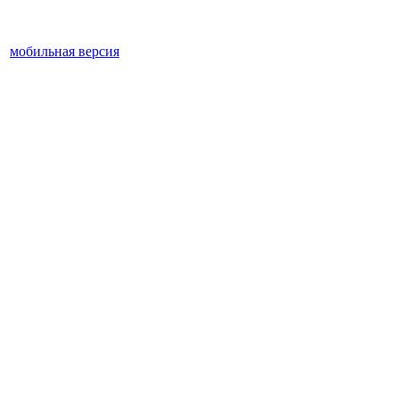
мобильная версия