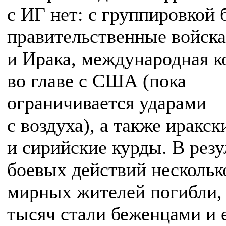
с ИГ нет: с группировкой
правительственные войск
и Ирака, международная к
во главе с США (пока
ограничивается ударами
с воздуха), а также иракск
и сирийские курды. В резу
боевых действий нескольк
мирных жителей погибли,
тысяч стали беженцами и 