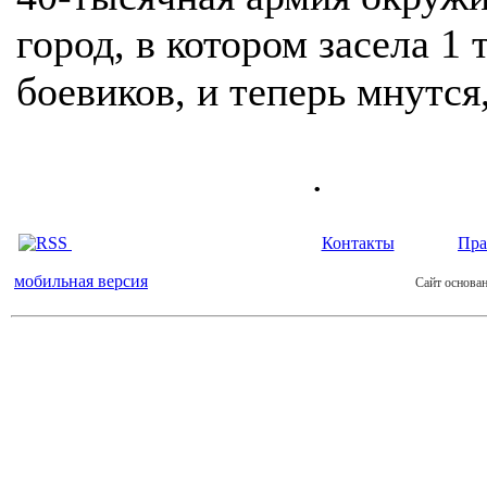
город, в котором засела 1 
боевиков, и теперь мнутся
.
Контакты
Пра
мобильная версия
Сайт основан