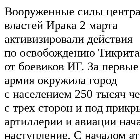
Вооруженные силы центр
властей Ирака 2 марта
активизировали действия
по освобождению Тикрита
от боевиков ИГ. За первые
армия окружила город
с населением 250 тысяч ч
с трех сторон и под прик
артиллерии и авиации нач
наступление. С началом а