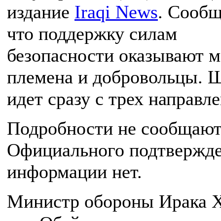
издание
Iraqi News
. Сообщ
что поддержку силам
безопасности оказывают 
племена и добровольцы. 
идет сразу с трех направл
Подробности не сообщают
Официального подтвержд
информации нет.
Министр обороны Ирака 