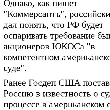
Однако, как пишет
"Коммерсантъ", российс
дал понять, что РФ будет
оспаривать требование б
акционеров ЮКОСа "в
компетентном американск
суде".
Ранее Госдеп США поста
Россию в известность о с
процессе в американском 