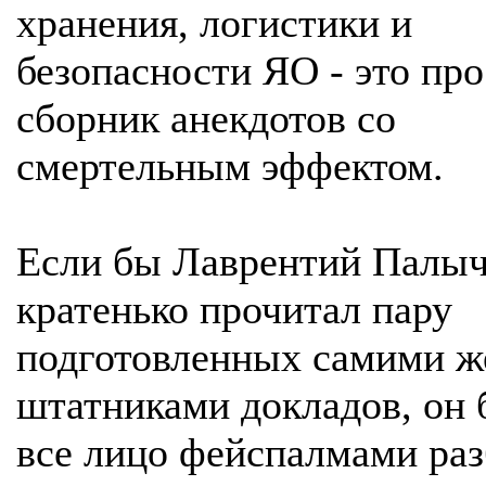
хранения, логистики и
безопасности ЯО - это про
сборник анекдотов со
смертельным эффектом.
Если бы Лаврентий Палы
кратенько прочитал пару
подготовленных самими ж
штатниками докладов, он 
все лицо фейспалмами раз