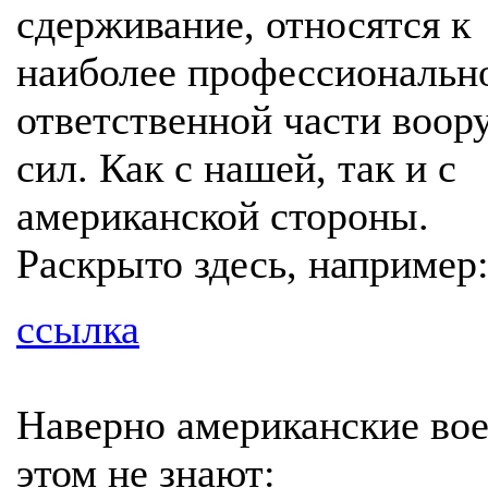
сдерживание, относятся к
наиболее профессиональн
ответственной части воо
сил. Как с нашей, так и с
американской стороны.
Раскрыто здесь, например
ссылка
Наверно американские во
этом не знают: