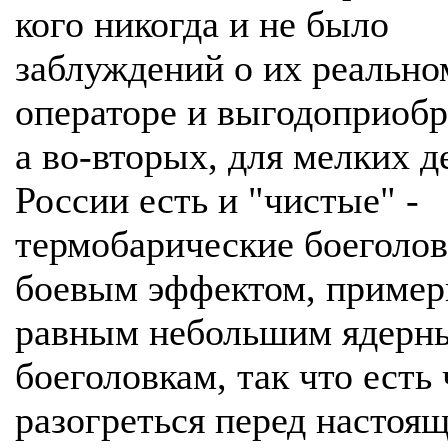
кого никогда и не было
заблуждений о их реально
операторе и выгодоприобр
а во-вторых, для мелких д
России есть и "чистые" -
термобарические боеголов
боевым эффектом, пример
равным небольшим ядерн
боеголовкам, так что есть
разогреться перед настоя