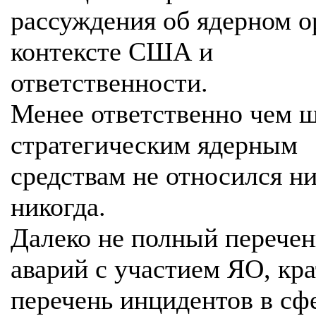
рассуждения об ядерном о
контексте США и
ответственности.
Менее ответственно чем ш
стратегическим ядерным
средствам не относился ни
никогда.
Далеко не полный перечен
аварий с участием ЯО, кр
перечень инцидентов в сф