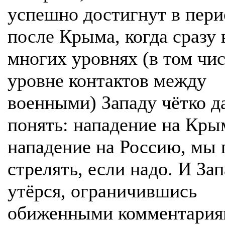
успешно достигнут в пери
после Крыма, когда сразу 
многих уровнях (в том чис
уровне контактов между
военными) Западу чётко д
понять: нападение на Кры
нападение на Россию, мы 
стрелять, если надо. И За
утёрся, ограничившись
обиженными комментария