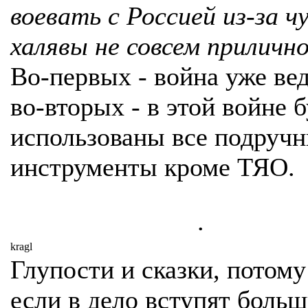
воевать с Россией из-за 
халявы не совсем прилично
Во-первых - война уже вед
во-вторых - в этой войне 
использованы все подруч
инструменты кроме ТЯО.
.
kragl
Глупости и сказки, потому
если в дело вступят боль