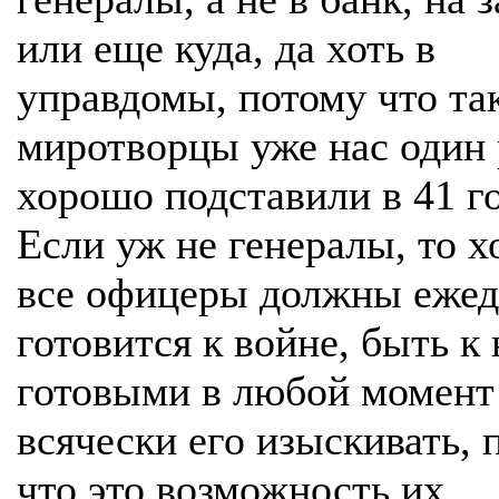
или еще куда, да хоть в
управдомы, потому что та
миротворцы уже нас один 
хорошо подставили в 41 го
Если уж не генералы, то х
все офицеры должны ежед
готовится к войне, быть к
готовыми в любой момент
всячески его изыскивать, 
что это возможность их