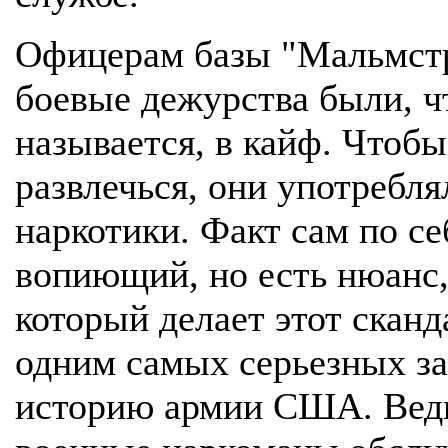
Офицерам базы "Мальмст
боевые дежурства были, ч
называется, в кайф. Чтобы
развлечься, они употребля
наркотики. Факт сам по се
вопиющий, но есть нюанс
который делает этот сканд
одним самых серьезных з
историю армии США. Вед