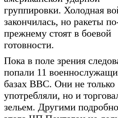
группировки. Холодная во
закончилась, но ракеты по
прежнему стоят в боевой
готовности.
Пока в поле зрения следов
попали 11 военнослужащи
базах ВВС. Они не только
употребляли, но и торгова
зельем. Другими подробн