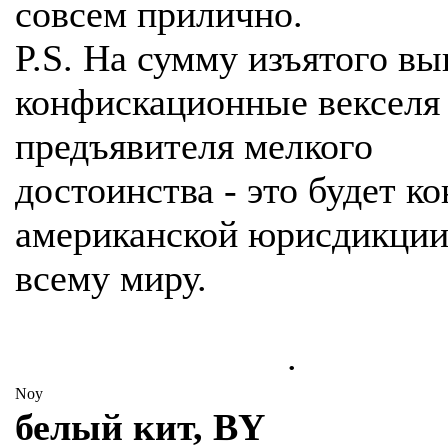
совсем прилично.
P.S. На сумму изъятого вы
конфискационные векселя
предъявителя мелкого
достоинства - это будет к
американской юрисдикции
всему миру.
.
Noy
белый кит, BY