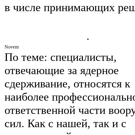
в числе принимающих реш
.
Novem
По теме: специалисты,
отвечающие за ядерное
сдерживание, относятся к
наиболее профессиональн
ответственной части воо
сил. Как с нашей, так и с