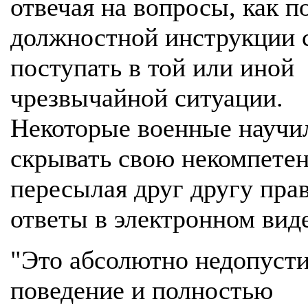
отвечая на вопросы, как п
должностной инструкции 
поступать в той или иной
чрезвычайной ситуации.
Некоторые военные научи
скрывать свою некомпетен
пересылая друг другу пра
ответы в электронном виде
"Это абсолютно недопуст
поведение и полностью