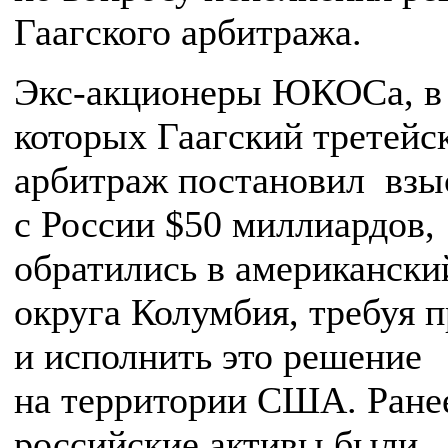
Гаагского арбитража.
Экс-акционеры ЮКОСа, в 
которых Гаагский третейс
арбитраж постановил взы
с России $50 миллиардов,
обратились в американски
округа Колумбия, требуя п
и исполнить это решение
на территории США. Ране
российские активы были