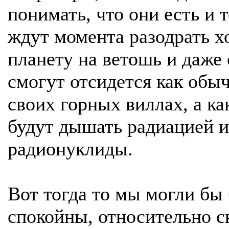
понимать, что они есть и 
ждут момента разодрать х
планету на ветошь и даже 
смогут отсидется как обыч
своих горных виллах, а ка
будут дышать радиацией и
радионуклиды.
Вот тогда то мы могли бы
спокойны, относительно с