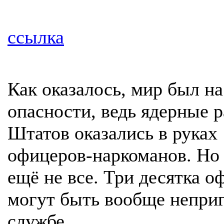
ссылка
Как оказалось, мир был на
опасности, ведь ядерные 
Штатов оказались в руках
офицеров-наркоманов. Но 
ещё не все. Три десятка о
могут быть вообще непри
службе.