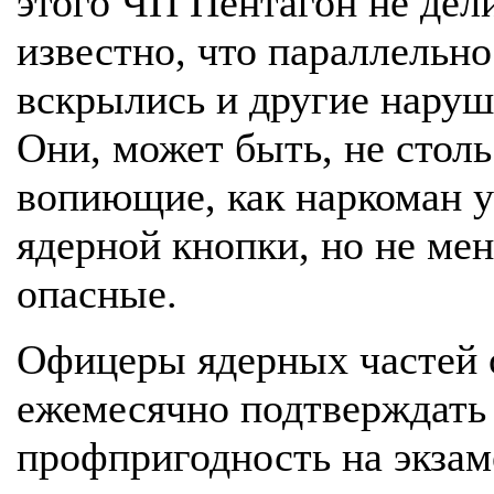
этого ЧП Пентагон не дели
известно, что параллельно
вскрылись и другие наруш
Они, может быть, не столь
вопиющие, как наркоман у
ядерной кнопки, но не мен
опасные.
Офицеры ядерных частей 
ежемесячно подтверждать
профпригодность на экзам