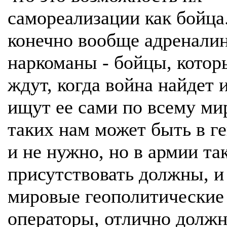
самореализации как бойца
конечно вообще адренали
наркоманы - бойцы, котор
ждут, когда война найдет и
ищут ее сами по всему ми
таких нам может быть в г
и не нужно, но в армии та
присутствовать должны, и
мировые геополитические
операторы, отлично долж