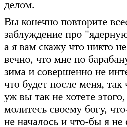
делом.
Вы конечно повторите вс
заблуждение про "ядерную
а я вам скажу что никто н
вечно, что мне по барабан
зима и совершенно не инт
что будет после меня, так 
уж вы так не хотете этого,
молитесь своему богу, что
не началось и что-бы я не 