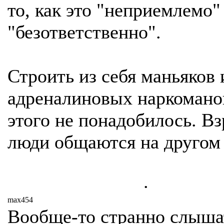
то, как это "неприемлемо"
"безответственно".
Строить из себя маньяков 
адреналиновых наркомано
этого не понадобилось. В
люди общаются на другом 
.
max454
Вообще-то странно слыша