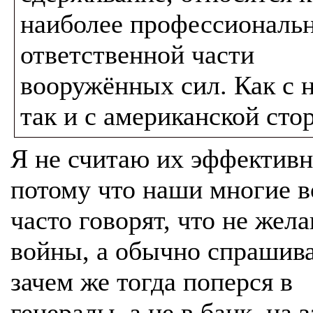
наиболее профессиональ
ответственной части
вооружённых сил. Как с 
так и с американской сто
Я не считаю их эффектив
потому что наши многие 
часто говорят, что не жел
войны, а обычно спрашив
зачем же тогда поперся в
генералы, а не в банк, на 