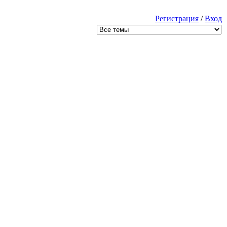
Регистрация
/
Вход