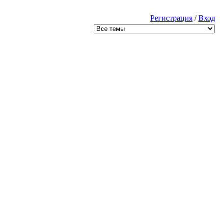
Регистрация
/
Вход