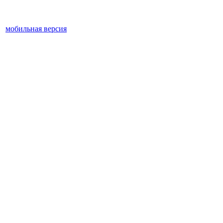
мобильная версия