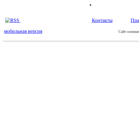
.
Контакты
Пра
мобильная версия
Сайт основан