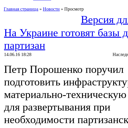
Главная страница
»
Новости
» Просмотр
Версия дл
На Украине готовят базы 
партизан
14.06.16 18:28
Наслед
Петр Порошенко поручил
подготовить инфраструкту
материально-техническую
для развертывания при
необходимости партизанск