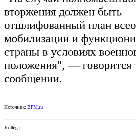
вторжения должен быть
отшлифованный план все
мобилизации и функциони
страны в условиях военно
положения", — говорится 
сообщении.
Источник:
BFM.ru
Kollega