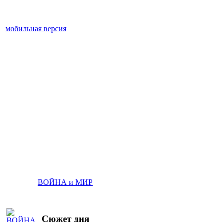
мобильная версия
ВОЙНА и МИР
Сюжет дня