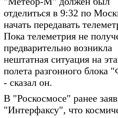
"Метеор-М" должен был
отделиться в 9:32 по Моск
начать передавать телеме
Пока телеметрия не получ
предварительно возникла
нештатная ситуация на эта
полета разгонного блока "
- сказал он.
В "Роскосмосе" ранее зая
"Интерфаксу", что космич