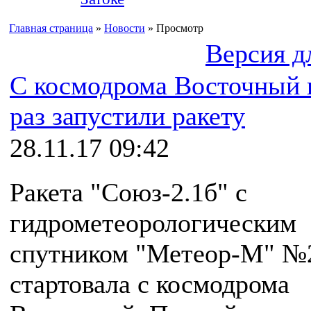
Главная страница
»
Новости
» Просмотр
Версия д
С космодрома Восточный 
раз запустили ракету
28.11.17 09:42
Ракета "Союз-2.1б" с
гидрометеорологическим
спутником "Метеор-М" №
стартовала с космодрома