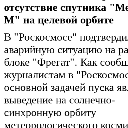
отсутствие спутника "М
М" на целевой орбите
В "Роскосмосе" подтверди
аварийную ситуацию на р
блоке "Фрегат". Как сооб
журналистам в "Роскосмос
основной задачей пуска яв
выведение на солнечно-
синхронную орбиту
метеорологического косми