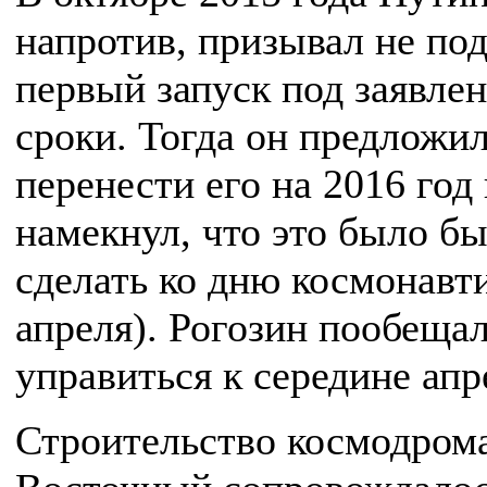
напротив, призывал не по
первый запуск под заявле
сроки. Тогда он предложи
перенести его на 2016 год
намекнул, что это было б
сделать ко дню космонавт
апреля). Рогозин пообеща
управиться к середине апр
Строительство космодром