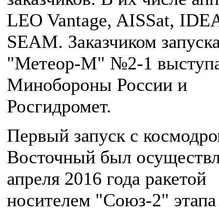
LEO Vantage, AISSat, IDE
SEAM. Заказчиком запуск
"Метеор-М" №2-1 выступ
Минобороны России и
Росгидромет.
Первый запуск с космодр
Восточный был осуществл
апреля 2016 года ракетой
носителем "Союз-2" этапа 