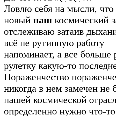
Ловлю себя на мысли, что
новый
наш
космический з
отслеживаю затаив дыхани
всё не рутинную работу
напоминает, а все больше
рулетку какую-то последне
Пораженчество пораженче
никогда в нем замечен не 
нашей космической отрас
определенно нужно что-то