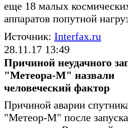
еще 18 малых космически
аппаратов попутной нагру
Источник:
Interfax.ru
28.11.17 13:49
Причиной неудачного за
"Метеора-М" назвали
человеческий фактор
Причиной аварии спутник
"Метеор-М" после запуска