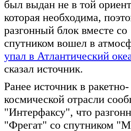
был выдан не в той ориен
которая необходима, поэт
разгонный блок вместе со
спутником вошел в атмосф
упал в Атлантический оке
сказал источник.
Ранее источник в ракетно-
космической отрасли соо
"Интерфаксу", что разгон
"Фрегат" со спутником "