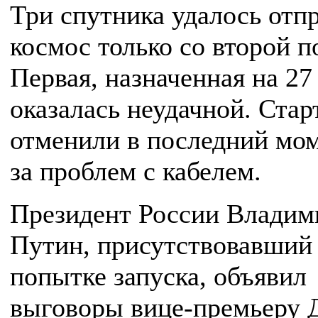
Три спутника удалось отпр
космос только со второй п
Первая, назначенная на 27
оказалась неудачной. Стар
отменили в последний мом
за проблем с кабелем.
Президент России Владим
Путин, присутствовавший
попытке запуска, объявил
выговоры вице-премьеру