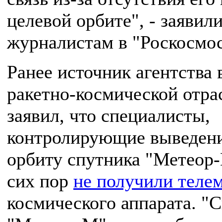
целевой орбите", - заявил
журналистам в "Роскосмос
Ранее источник агентства 
ракетно-космической отра
заявил, что специалисты,
контролирующие выведени
орбиту спутника "Метеор-
сих пор
не получили теле
космического аппарата. "