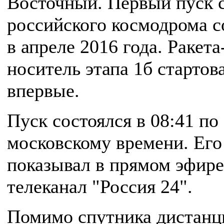
Восточный. Первый пуск с
российского космодрома с
в апреле 2016 года. Ракета
носитель этапа 1б стартов
впервые.
Пуск состоялся в 08:41 по
московскому времени. Его
показывал в прямом эфире
телеканал "Россия 24".
Помимо спутника дистанц