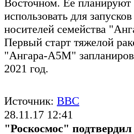
Восточном. Ее планируют
использовать для запусков
носителей семейства "Анг
Первый старт тяжелой ра
"Ангара-А5М" запланиров
2021 год.
Источник:
BBC
28.11.17 12:41
"Роскосмос" подтвердил