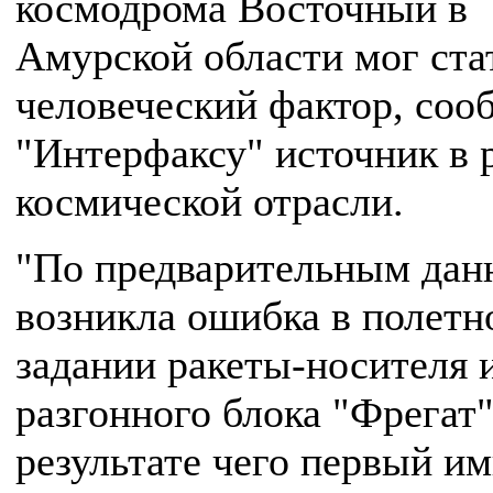
космодрома Восточный в
Амурской области мог ста
человеческий фактор, соо
"Интерфаксу" источник в 
космической отрасли.
"По предварительным дан
возникла ошибка в полетн
задании ракеты-носителя 
разгонного блока "Фрегат"
результате чего первый и