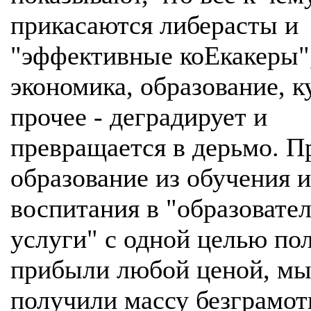
прикасаются либерасты и
"эффективные коЕкакеры",
экономика, образование, к
прочее - деградирует и
превращается в дерьмо. П
образование из обучения и
воспитания в "образовате
услуги" с одной целью по
прибыли любой ценой, м
получили массу безграмот