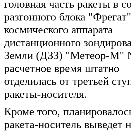
головная часть ракеты в с
разгонного блока "Фрегат"
космического аппарата
дистанционного зондиров
Земли (ДЗЗ) "Метеор-М" 
расчетное время штатно
отделилась от третьей сту
ракеты-носителя.
Кроме того, планировалось
ракета-носитель выведет 