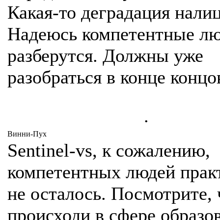
Какая-то деградация налиц
Надеюсь компетентные л
разберутся. Должны уже
разобраться в конце концо
.
Винни-Пух
Sentinel-vs, к сожалению,
компетентных людей прак
не осталось. Посмотрите, 
происходи в сфере образов