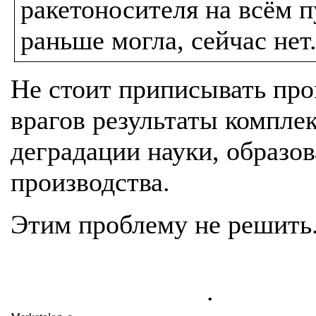
ракетоносителя на всём п
раньше могла, сейчас нет
Не стоит приписывать пр
врагов результаты компле
деградации науки, образов
производства.
Этим проблему не решить
.