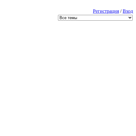
Регистрация
/
Вход