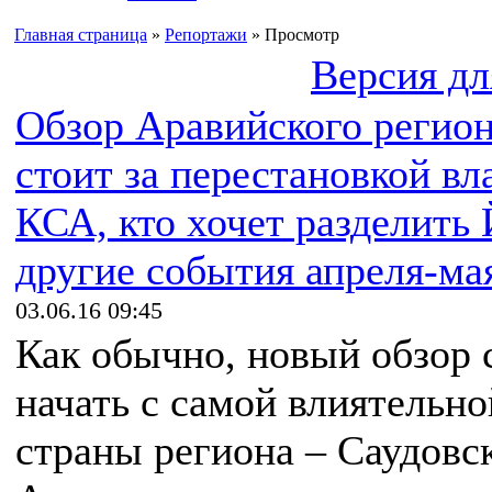
Главная страница
»
Репортажи
» Просмотр
Версия дл
Обзор Аравийского регион
стоит за перестановкой вл
КСА, кто хочет разделить
другие события апреля-ма
03.06.16 09:45
Как обычно, новый обзор 
начать с самой влиятельно
страны региона – Саудовс