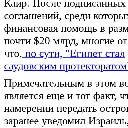
Каир. После подписанных
соглашений, среди которы
финансовая помощь в раз
почти $20 млрд, многие о
что,
по сути, "Египет стал
саудовским протекторатом
Примечательным в этом в
является еще и тот факт, ч
намерении передать остро
заранее уведомил Израиль,