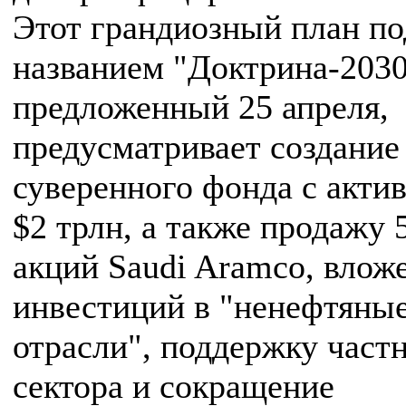
Этот грандиозный план по
названием "Доктрина-2030
предложенный 25 апреля,
предусматривает создание
суверенного фонда с акти
$2 трлн, а также продажу
акций Saudi Aramco, влож
инвестиций в "ненефтяны
отрасли", поддержку част
сектора и сокращение