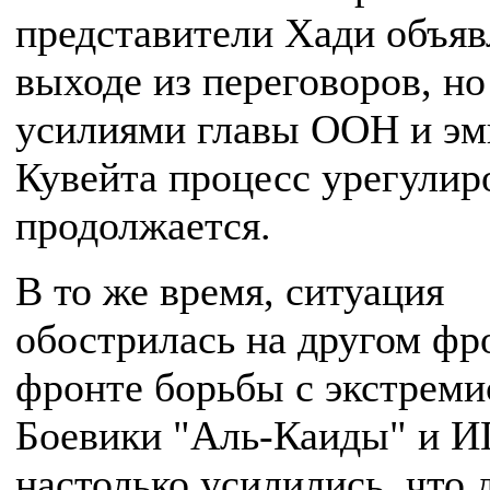
представители Хади объяв
выходе из переговоров, но
усилиями главы ООН и эм
Кувейта процесс урегулир
продолжается.
В то же время, ситуация
обострилась на другом фр
фронте борьбы с экстреми
Боевики "Аль-Каиды" и 
настолько усилились, что 