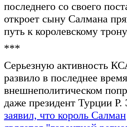
последнего со своего пост
откроет сыну Салмана пр
путь к королевскому трону
***
Серьезную активность КС
развило в последнее время
внешнеполитическом поп
даже президент Турции Р.
заявил, что король Салман