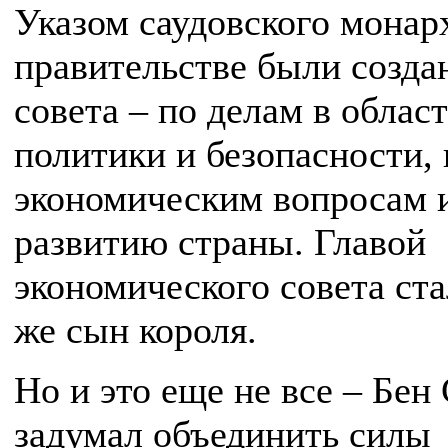
Указом саудовского монар
правительстве были созда
совета – по делам в облас
политики и безопасности, 
экономическим вопросам 
развитию страны. Главой
экономического совета ста
же сын короля.
Но и это еще не все – Бен
задумал объединить силы