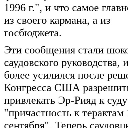
1996 г.", и что самое главн
из своего кармана, а из
госбюджета.
Эти сообщения стали шок
саудовского руководства, 
более усилился после реш
Конгресса США разрешит
привлекать Эр-Рияд к суду
"причастность к терактам 
сентября". Теперь саудов