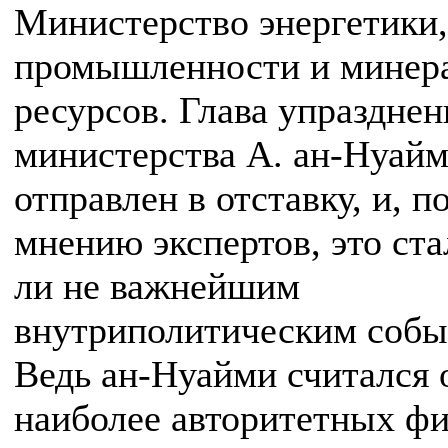
Министерство энергетики,
промышленности и минер
ресурсов. Глава упразднен
министерства А. ан-Нуай
отправлен в отставку, и, п
мнению экспертов, это ста
ли не важнейшим
внутриполитическим собы
Ведь ан-Нуайми считался 
наиболее авторитетных фи