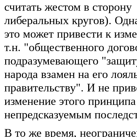
считать жестом в сторону
либеральных кругов). Одн
это может привести к изм
т.н. "общественного догов
подразумевающего "защит
народа взамен на его лоял
правительству". И не прив
изменение этого принципа
непредсказуемым последс
В то же время, неогранич