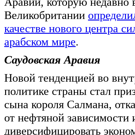
Аравии, которую недавно 
Великобритании
определи
качестве нового центра си
арабском мире
.
Саудовская Аравия
Новой тенденцией во вну
политике страны стал при
сына короля Салмана, отка
от нефтяной зависимости 
диверсифицировать эконом