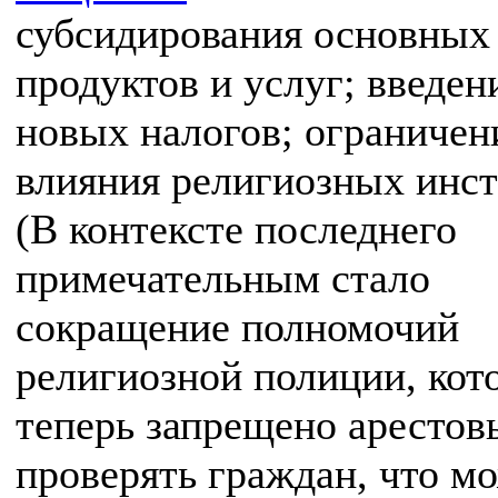
субсидирования основных
продуктов и услуг; введен
новых налогов; ограничен
влияния религиозных инст
(В контексте последнего
примечательным стало
сокращение полномочий
религиозной полиции, ко
теперь запрещено арестов
проверять граждан, что м