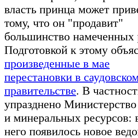
власть принца может прив
тому, что он "продавит"
большинство намеченных 
Подготовкой к этому объя
произведенные в мае
перестановки в саудовско
правительстве
. В частнос
упразднено Министерство
и минеральных ресурсов: 
него появилось новое ведо