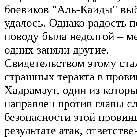
боевиков "Аль-Каиды" вы
удалось. Однако радость п
поводу была недолгой – м
одних заняли другие.
Свидетельством этому ста
страшных теракта в пров
Хадрамаут, один из котор
направлен против главы 
безопасности этой провин
результате атак, ответстве