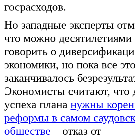
госрасходов.
Но западные эксперты отм
что можно десятилетиями
говорить о диверсификаци
экономики, но пока все эт
заканчивалось безрезульта
Экономисты считают, что 
успеха плана
нужны коре
реформы в самом саудовс
обществе
– отказ от