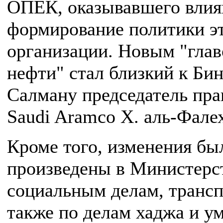
ОПЕК, оказывавшего влия
формирование политики э
организации. Новым "глав
нефти" стал близкий к Би
Салману председатель пра
Saudi Aramco Х. аль-Фале
Кроме того, изменения бы
произведены в Министерс
социальным делам, трансп
также по делам хаджа и у