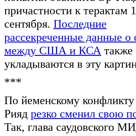
причастности к терактам 
сентября.
Последние
рассекреченные данные о 
между США и КСА
также
укладываются в эту картин
***
По йеменскому конфликту
Рияд
резко сменил свою 
Так, глава саудовского М