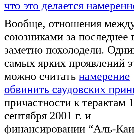
что это делается намеренн
Вообще, отношения между
союзниками за последнее 
заметно похолодели. Одни
самых ярких проявлений э
можно считать
намерение
обвинить саудовских прин
причастности к терактам 
сентября 2001 г. и
финансировании “Аль-Каи