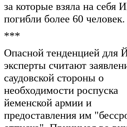
за которые взяла на себя 
погибли более 60 человек.
***
Опасной тенденцией для 
эксперты считают заявлен
саудовской стороны о
необходимости роспуска
йеменской армии и
предоставления им "бесср