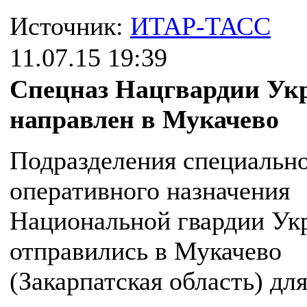
Источник:
ИТАР-ТАСС
11.07.15 19:39
Спецназ Нацгвардии Ук
направлен в Мукачево
Подразделения специально
оперативного назначения
Национальной гвардии Ук
отправились в Мукачево
(Закарпатская область) дл