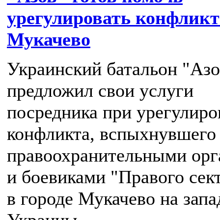
урегулировать конфликт
Мукачево
Украинский батальон "Азо
предложил свои услуги
посредника при урегулиро
конфликта, вспыхнувшего
правоохранительными орг
и боевиками "Правого сек
в городе Мукачево на запа