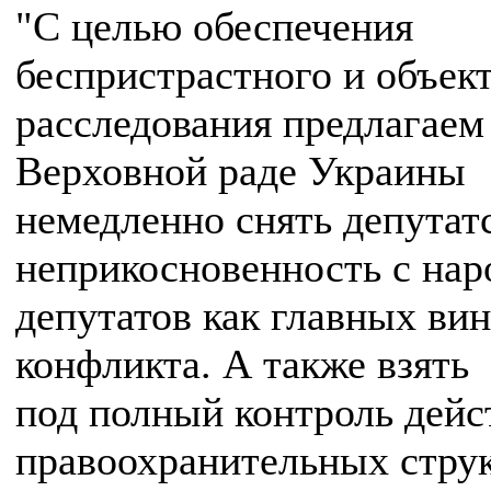
"С целью обеспечения
беспристрастного и объек
расследования предлагаем
Верховной раде Украины
немедленно снять депутат
неприкосновенность с на
депутатов как главных ви
конфликта. А также взять
под полный контроль дейс
правоохранительных струк