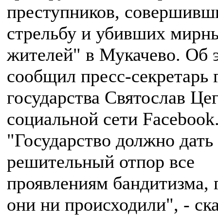
преступников, совершивш
стрельбу и убивших мирн
жителей" в Мукачево. Об 
сообщил пресс-секретарь 
государства Святослав Цег
социальной сети Facebook
"Государство должно дать
решительный отпор все
проявлениям бандитизма, 
они ни происходили", - ск