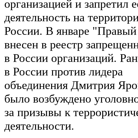
организацией и запретил е
деятельность на территор
России. В январе "Правый
внесен в реестр запрещен
в России организаций. Ран
в России против лидера
объединения Дмитрия Яр
было возбуждено уголовно
за призывы к террористич
деятельности.