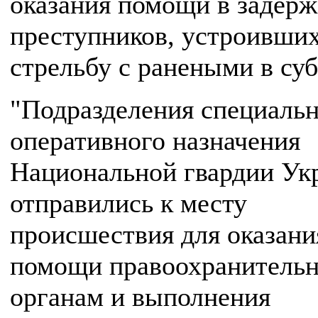
оказания помощи в задер
преступников, устроивши
стрельбу с ранеными в суб
"Подразделения специальн
оперативного назначения
Национальной гвардии Ук
отправились к месту
происшествия для оказани
помощи правоохранитель
органам и выполнения