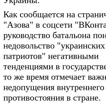
Украины.
Как сообщается на страни
"Азова" в соцсети "ВКонта
руководство батальона по
недовольство "украинских
патриотов" негативными
тенденциями в государстве
то же время отмечает важ
недопущения внутреннего
противостояния в стране.