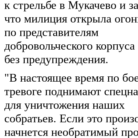
к стрельбе в Мукачево и з
что милиция открыла огон
по представителям
добровольческого корпуса
без предупреждения.
"В настоящее время по бо
тревоге поднимают спецна
для уничтожения наших
собратьев. Если это прои
начнется необратимый про