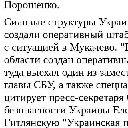
Порошенко.
Силовые структуры Укра
создали оперативный штаб
с ситуацией в Мукачево. "
области создан оперативн
туда выехал один из замес
главы СБУ, а также спецназ
цитирует пресс-секретар
безопасности Украины Ел
Гитлянскую "Украинская п