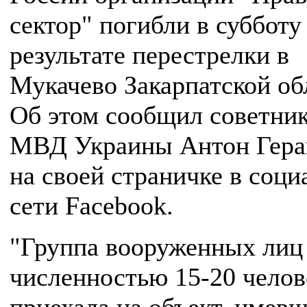
сектор" погибли в субботу
результате перестрелки в
Мукачево Закарпатской об
Об этом сообщил советник
МВД Украины Антон Гер
на своей страничке в соци
сети Facebook.
"Группа вооруженных лиц
численностью 15-20 челов