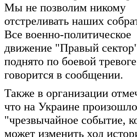
Мы не позволим никому
отстреливать наших собр
Все военно-политическое
движение "Правый сектор
поднято по боевой тревог
говорится в сообщении.
Также в организации отме
что на Украине произошл
"чрезвычайное событие, к
может изменить ход истор