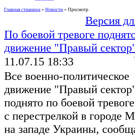
Главная страница
»
Новости
» Просмотр
Версия дл
По боевой тревоге поднято
движение "Правый сектор
11.07.15 18:33
Все военно-политическое
движение "Правый сектор
поднято по боевой тревоге
с перестрелкой в городе 
на западе Украины, сообщ