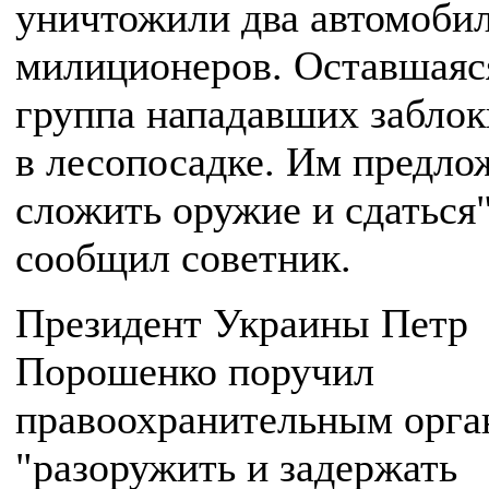
уничтожили два автомоби
милиционеров. Оставшаяс
группа нападавших заблок
в лесопосадке. Им предло
сложить оружие и сдаться"
сообщил советник.
Президент Украины Петр
Порошенко поручил
правоохранительным орга
"разоружить и задержать