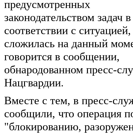
предусмотренных
законодательством задач в
соответствии с ситуацией,
сложилась на данный моме
говорится в сообщении,
обнародованном пресс-сл
Нацгвардии.
Вместе с тем, в пресс-слу
сообщили, что операция п
"блокированию, разоруже