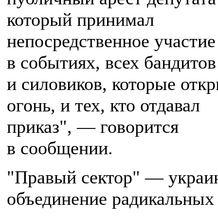
который принимал
непосредственное участие
в событиях, всех бандитов
и силовиков, которые отк
огонь, и тех, кто отдавал
приказ", — говорится
в сообщении.
"Правый сектор" — украи
объединение радикальных