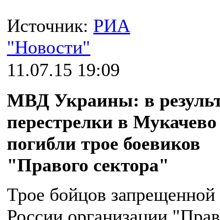
Источник:
РИА
"Новости"
11.07.15 19:09
МВД Украины: в резуль
перестрелки в Мукачево
погибли трое боевиков
"Правого сектора"
Трое бойцов запрещенной 
России организации "Пра