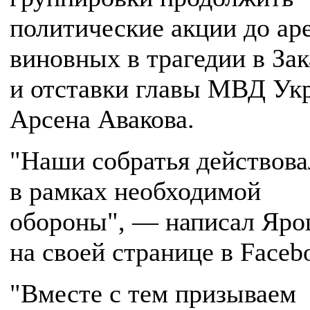
политические акции до ар
виновных в трагедии в Зак
и отставки главы МВД Ук
Арсена Авакова.
"Наши собратья действова
в рамках необходимой
обороны", — написал Яр
на своей странице в Faceb
"Вместе с тем призываем