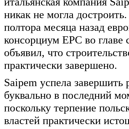
итальянская компания Sai
никак не могла достроить
полтора месяца назад евр
консорциум EPC во главе 
объявил, что строительств
практически завершено.
Saipem успела завершить 
буквально в последний мо
поскольку терпение польс
властей практически исто