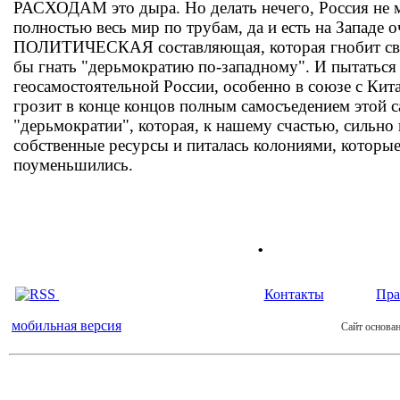
РАСХОДАМ это дыра. Но делать нечего, Россия не 
полностью весь мир по трубам, да и есть на Западе 
ПОЛИТИЧЕСКАЯ составляющая, которая гнобит св
бы гнать "дерьмократию по-западному". И пытаться 
геосамостоятельной России, особенно в союзе с Кита
грозит в конце концов полным самосъедением этой 
"дерьмократии", которая, к нашему счастью, сильно
собственные ресурсы и питалась колониями, которы
поуменьшились.
.
Контакты
Пра
мобильная версия
Сайт основан