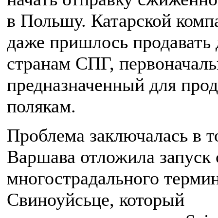
в Польшу. Катарской комп
даже пришлось продавать
странам СПГ, первоначаль
предназначенный для про
полякам.
Проблема заключалась в т
Варшава отложила запуск 
многострадального термин
Свиноуйсьце, который