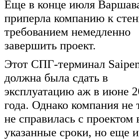
Еще в конце июля Варшав
приперла компанию к стен
требованием немедленно
завершить проект.
Этот СПГ-терминал Saipe
должна была сдать в
эксплуатацию аж в июне 2
года. Однако компания не 
не справилась с проектом 
указанные сроки, но еще и