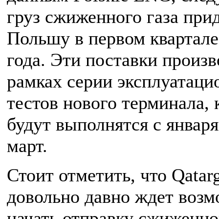
груз сжиженного газа прид
Польшу в первом квартале
года. Эти поставки произв
рамках серии эксплуатац
тестов нового терминала, 
будут выполнятся с января
март.
Стоит отметить, что Qatar
довольно давно ждет воз
начать отправку сжиженно