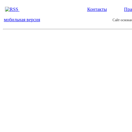
Контакты
Пра
мобильная версия
Сайт основан