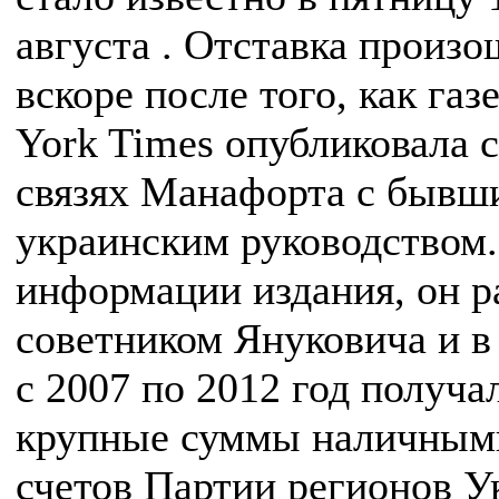
августа . Отставка произо
вскоре после того, как газ
York Times опубликовала 
связях Манафорта с бывш
украинским руководством
информации издания, он р
советником Януковича и в
с 2007 по 2012 год получа
крупные суммы наличным
счетов Партии регионов 