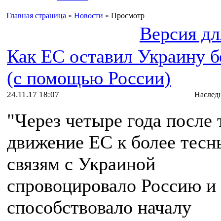
Главная страница
»
Новости
» Просмотр
Версия дл
Как ЕС оставил Украину б
(с помощью России)
24.11.17 18:07
Наслед
"Через четыре года после т
движение ЕС к более тес
связям с Украиной
спровоцировало Россию и
способствовало началу