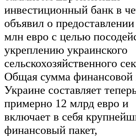
инвестиционный банк в че
объявил о предоставлении
млн евро с целью посодей
укреплению украинского
сельскохозяйственного сек
Общая сумма финансовой
Украине составляет тепер
примерно 12 млрд евро и
включает в себя крупнейш
финансовый пакет,