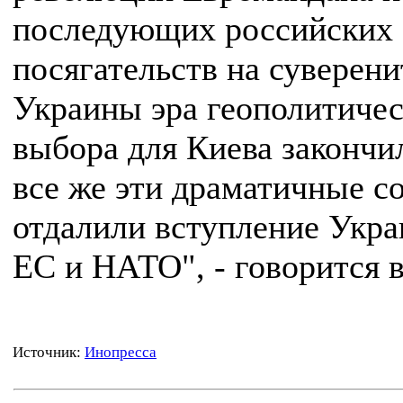
последующих российских
посягательств на суверени
Украины эра геополитичес
выбора для Киева закончи
все же эти драматичные с
отдалили вступление Укра
ЕС и НАТО", - говорится в
Источник:
Инопресса