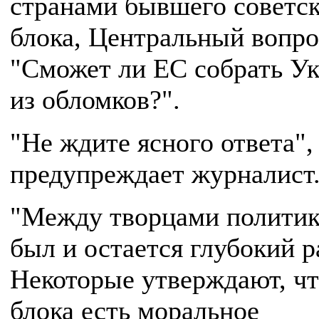
странами бывшего советск
блока, Центральный вопро
"Сможет ли ЕС собрать У
из обломков?".
"Не ждите ясного ответа", 
предупреждает журналист
"Между творцами полити
был и остается глубокий р
Некоторые утверждают, чт
блока есть моральное