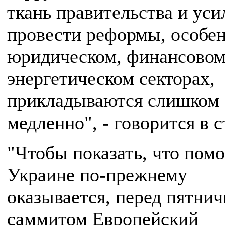
ткань правительства и уси
провести реформы, особен
юридическом, финансовом
энергетическом секторах,
прикладываются слишком
медленно", - говорится в с
"Чтобы показать, что пом
Украине по-прежнему
оказывается, перед пятни
саммитом Европейский