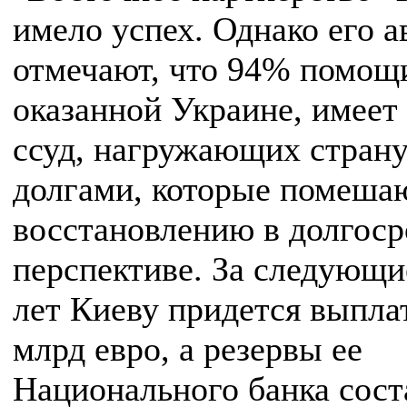
имело успех. Однако его 
отмечают, что 94% помощ
оказанной Украине, имеет
ссуд, нагружающих стран
долгами, которые помеша
восстановлению в долгос
перспективе. За следующи
лет Киеву придется выпла
млрд евро, а резервы ее
Национального банка сос