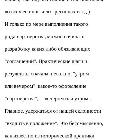
во всех её ипостасях, регионах и т.д.).
И только по мере выполнения такого
рода партнерства, можно начинать
разработку каких либо обязывающих
"соглашений". Практические шаги и
результаты сначала, неважно, "утром
или вечером", какое-то оформление
"партнерства", - "вечером или утром".
Главное, удержаться от нашей склонности
"входить в положение". Это бессмысленно,
как известно из исторической практики.