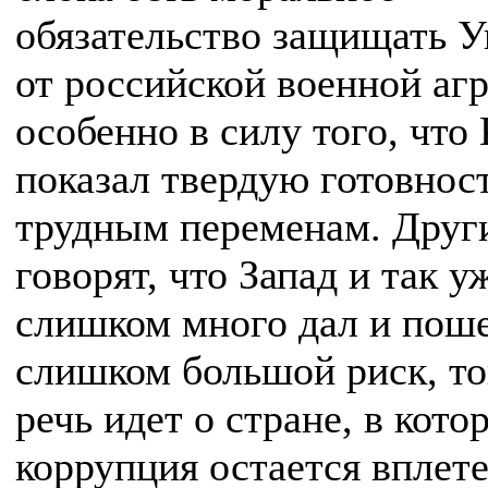
обязательство защищать 
от российской военной агр
особенно в силу того, что
показал твердую готовност
трудным переменам. Друг
говорят, что Запад и так у
слишком много дал и поше
слишком большой риск, то
речь идет о стране, в кото
коррупция остается вплет