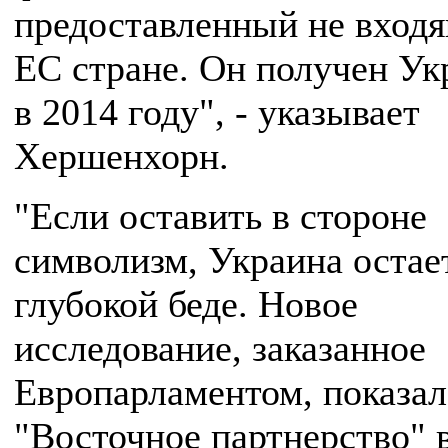
предоставленный не вход
ЕС стране. Он получен Ук
в 2014 году", - указывает
Хершенхорн.
"Если оставить в стороне
символизм, Украина остае
глубокой беде. Новое
исследование, заказанное
Европарламентом, показал
"Восточное партнерство" 