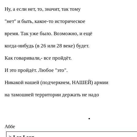
Ну, а если нет, то, значит, так тому
"нет" и быть, какое-то историческое
время. Так уже было. Возможно, и ещё
когда-нибудь (в 26 или 28 веке) будет.
Как говаривали,- все пройдёт.
И это пройдёт. Любое "это".
Никакой нашей (подчеркнем, НАШЕЙ) армии
на тамошней территории держать не надо
.
Аббе