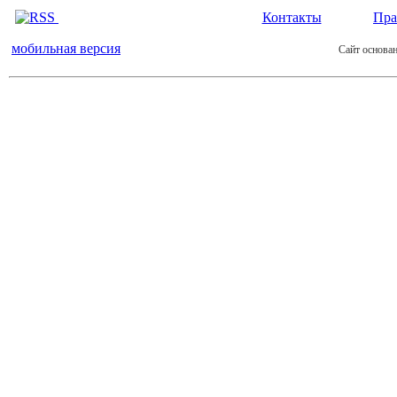
Контакты
Пра
мобильная версия
Сайт основан