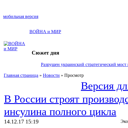
мобильная версия
ВОЙНА и МИР
Сюжет дня
Разрушен украинский стратегический мост 
Главная страница
»
Новости
» Просмотр
Версия дл
В России строят производ
инсулина полного цикла
14.12.17 15:19
Эко