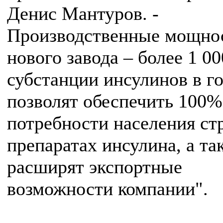
Денис Мантуров. -
Производственные мощно
нового завода – более 1 00
субстанции инсулинов в го
позволят обеспечить 100%
потребности населения ст
препаратах инсулина, а та
расширят экспортные
возможности компании".