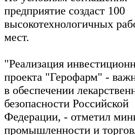
предприятие создаст 100
высокотехнологичных раб
мест.
"Реализация инвестицион
проекта "Герофарм" - важ
в обеспечении лекарствен
безопасности Российской
Федерации, - отметил мин
промышленности и торгов