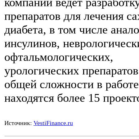
компании ведет разработк
препаратов для лечения са
диабета, в том числе анал
инсулинов, неврологическ
офтальмологических,
урологических препаратов
общей сложности в работе
находятся более 15 проект
Источник:
VestiFinance.ru