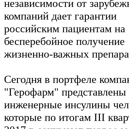
независимости от зарубе
компаний дает гарантии
российским пациентам на
бесперебойное получение
жизненно-важных препара
Сегодня в портфеле компа
"Герофарм" представлены 
инженерные инсулины чел
которые по итогам III ква