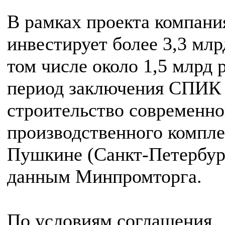
В рамках проекта компани
инвестирует более 3,3 млрд
том числе около 1,5 млрд р
период заключения СПИК
строительство современно
производственного комплек
Пушкине (Санкт-Петербург
данным Минпромторга.
По условиям соглашения