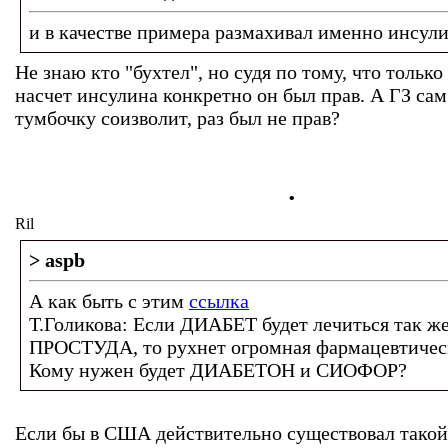
и в качестве примера размахивал именно инсул
Не знаю кто "бухтел", но судя по тому, что только
насчет инсулина конкретно он был прав. А ГЗ сам
тумбочку соизволит, раз был не прав?
.
Ril
> aspb
А как быть с этим
ссылка
Т.Голикова: Если ДИАБЕТ будет лечиться так же
ПРОСТУДА, то рухнет огромная фармацевтическ
Кому нужен будет ДИАБЕТОН и СИОФОР?
Если бы в США действительно существовал такой