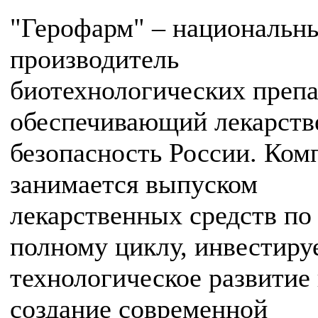
"Герофарм" – национальн
производитель
биотехнологических препа
обеспечивающий лекарст
безопасность России. Ком
занимается выпуском
лекарственных средств по
полному циклу, инвестиру
технологическое развитие
создание современной