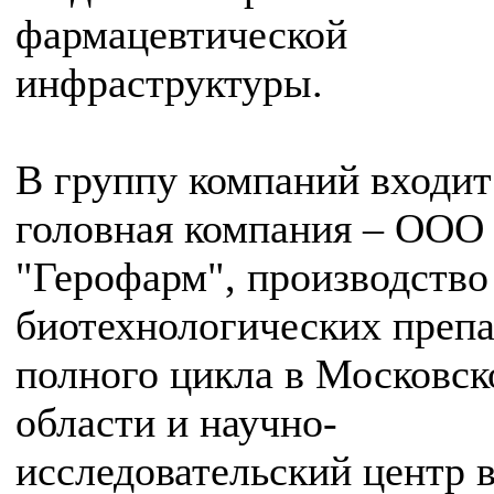
фармацевтической
инфраструктуры.
В группу компаний входит
головная компания – ООО
"Герофарм", производство
биотехнологических препа
полного цикла в Московск
области и научно-
исследовательский центр 