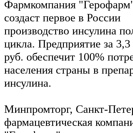
Фармкомпания "Герофарм
создаст первое в России
производство инсулина по
цикла. Предприятие за 3,3
руб. обеспечит 100% потр
населения страны в препа
инсулина.
Минпромторг, Санкт-Пете
фармацевтическая компан