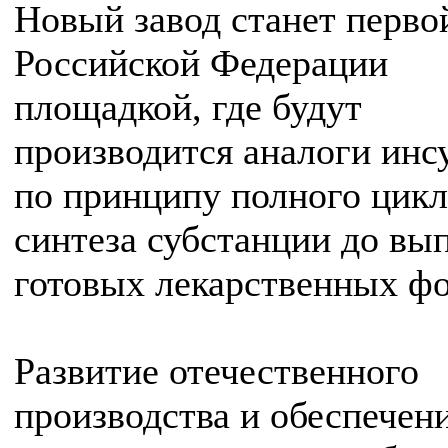
Новый завод станет перво
Российской Федерации
площадкой, где будут
производится аналоги инс
по принципу полного цикл
синтеза субстанции до вы
готовых лекарственных ф
Развитие отечественного
производства и обеспечен