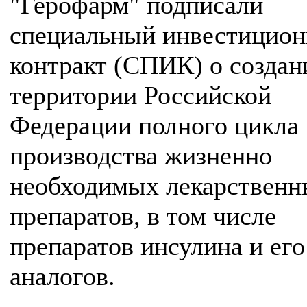
"Герофарм" подписали
специальный инвестицио
контракт (СПИК) о создан
территории Российской
Федерации полного цикла
производства жизненно
необходимых лекарственн
препаратов, в том числе
препаратов инсулина и его
аналогов.