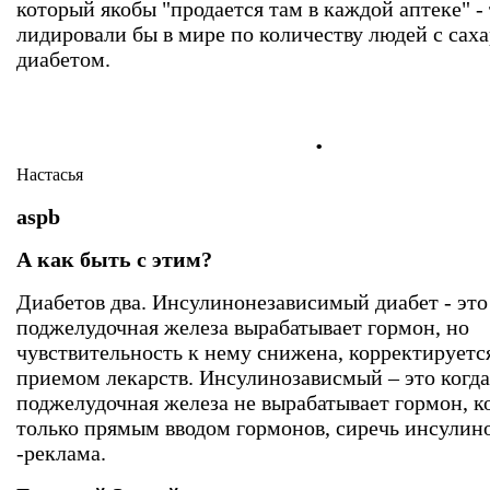
который якобы "продается там в каждой аптеке" 
лидировали бы в мире по количеству людей с сах
диабетом.
.
Настасья
aspb
А как быть с этим?
Диабетов два. Инсулинонезависимый диабет - это
поджелудочная железа вырабатывает гормон, но
чувствительность к нему снижена, корректирует
приемом лекарств. Инсулинозависмый – это когда
поджелудочная железа не вырабатывает гормон, к
только прямым вводом гормонов, сиречь инсулин
-реклама.