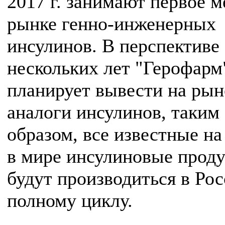
2017 г. занимают первое м
рынке генно-инженерных
инсулинов. В перспективе
нескольких лет "Герофарм
планирует вывести на рын
аналоги инсулинов, таким
образом, все известные на
в мире инсулиновые прод
будут производиться в Рос
полному циклу.