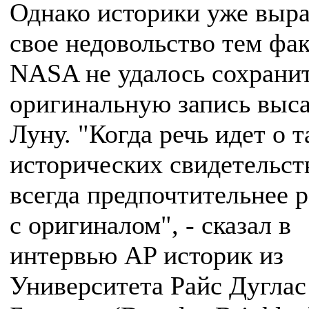
Однако историки уже выр
свое недовольство тем фак
NASA не удалось сохрани
оригинальную запись выса
Луну. "Когда речь идет о 
исторических свидетельст
всегда предпочтительнее р
с оригиналом", - сказал в
интервью AP историк из
Университета Райс Дуглас