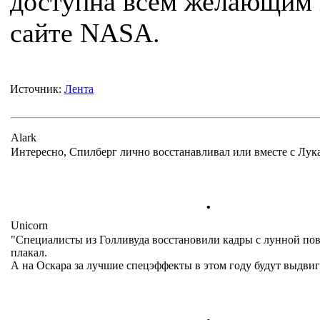
доступна всем желающим 
сайте NASA.
Источник:
Лента
Alark
Интересно, Спилберг лично восстанавливал или вместе с Лук
.
Unicorn
"Специалисты из Голливуда восстановили кадры с лунной по
плакал.
А на Оскара за лучшие спецэффекты в этом году будут выдвиг
.