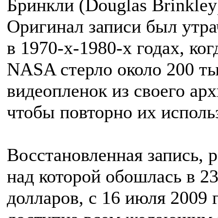
Бринкли (Douglas Brinkley
Оригинал записи был утра
в 1970-х-1980-х годах, ког
NASA стерло около 200 т
видеопленок из своего арх
чтобы повторно их исполь
Восстановленная запись, 
над которой обошлась в 2
долларов, с 16 июля 2009 