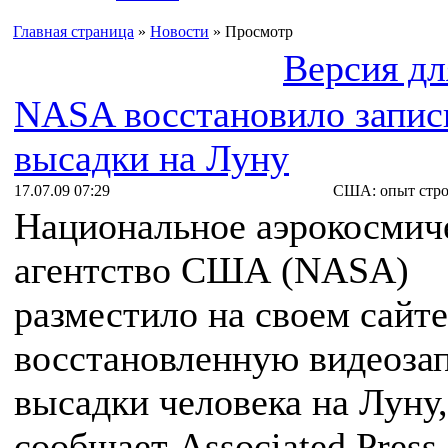
Главная страница
»
Новости
» Просмотр
Версия дл
NASA восстановило запис
высадки на Луну
17.07.09 07:29
США: опыт стро
Национальное аэрокосмич
агентство США (NASA)
разместило на своем сайте
восстановленную видеоза
высадки человека на Луну,
сообщает Associated Press.