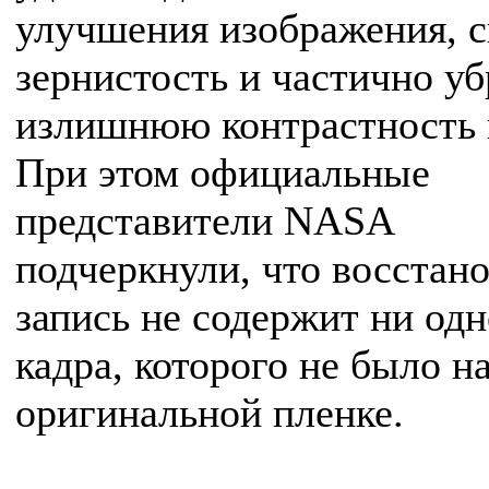
улучшения изображения, 
зернистость и частично уб
излишнюю контрастность 
При этом официальные
представители NASA
подчеркнули, что восстан
запись не содержит ни одн
кадра, которого не было н
оригинальной пленке.