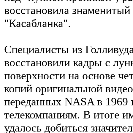
восстановила знаменитый
"Касабланка".
Специалисты из Голливуд
восстановили кадры с лун
поверхности на основе че
копий оригинальной видео
переданных NASA в 1969 
телекомпаниям. В итоге и
удалось добиться значите