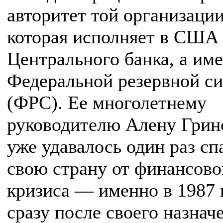
авторитет той организации
которая исполняет в США
Центрального банка, а им
Федеральной резервной с
(ФРС). Ее многолетнему
руководителю Алену Грин
уже удавалось один раз сп
свою страну от финансово
кризиса — именно в 1987 
сразу после своего назнач