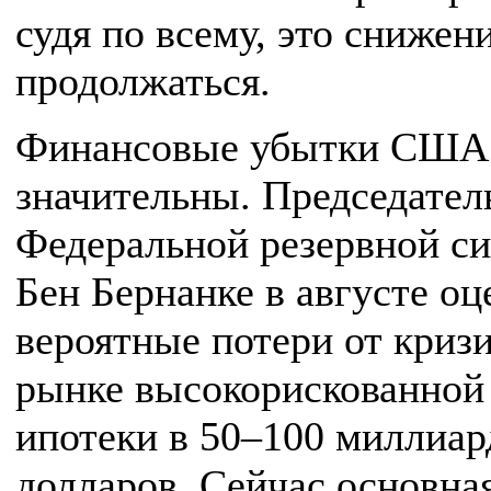
судя по всему, это снижен
продолжаться.
Финансовые убытки США
значительны. Председател
Федеральной резервной с
Бен Бернанке в августе оц
вероятные потери от кризи
рынке высокорискованной
ипотеки в 50–100 миллиар
долларов. Сейчас основна