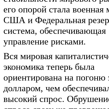
его опорой стала военная
США и Федеральная резер
система, обеспечивающая
управление рисками.
Вся мировая капиталистич
экономика теперь была
ориентирована на погоню 
долларом, чем обеспечивал
высокий спрос. Обрушение