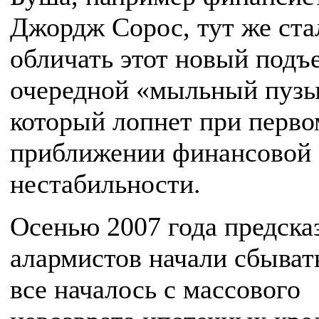
Джордж Сорос, тут же ста
обличать этот новый подъ
очередной «мыльный пузы
который лопнет при перво
приближении финансовой
нестабильности.
Осенью 2007 года предска
алармистов начали сбыва
все началось с массового