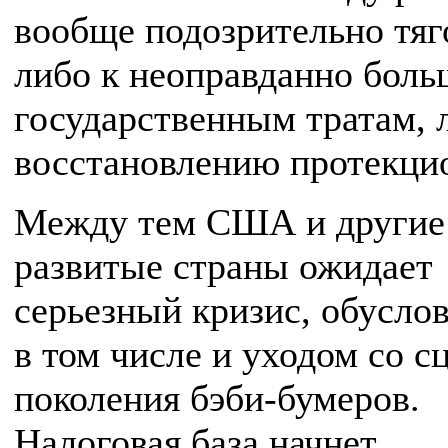
вообще подозрительно тяг
либо к неоправданно бол
государственным тратам, 
восстановлению протекци
Между тем США и другие
развитые страны ожидает
серьезный кризис, обусло
в том числе и уходом со с
поколения бэби-бумеров.
Налоговая база начнет