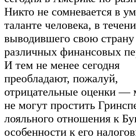
Никто не сомневается в ум
таланте человека, в течени
выводившего свою страну
различных финансовых пе
И тем не менее сегодня
преобладают, пожалуй,
отрицательные оценки — 
не могут простить Гринсп
лояльного отношения к Бу
особенности к его налого