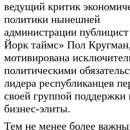
ведущий критик экономич
политики нынешней
администрации публицист
Йорк таймс» Пол Кругман
мотивирована исключител
политическими обязатель
лидера республиканцев пе
своей группой поддержки 
бизнес-элиты.
Тем не менее более важны