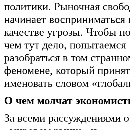
политики. Рыночная свобо
начинает восприниматься 
качестве угрозы. Чтобы по
чем тут дело, попытаемся
разобраться в том странно
феномене, который приня
именовать словом «глобал
О
чем молчат экономис
За всеми рассуждениями о