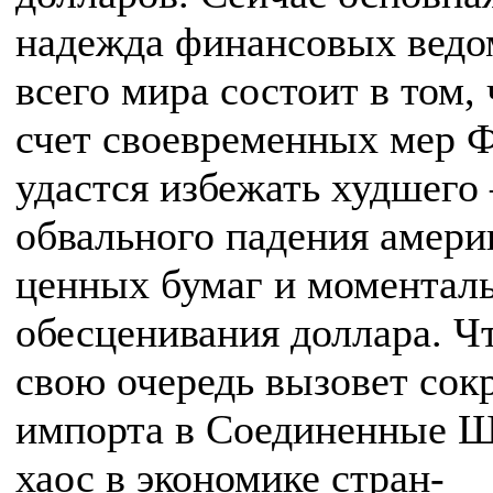
надежда финансовых ведо
всего мира состоит в том, 
счет своевременных мер 
удастся избежать худшего
обвального падения амери
ценных бумаг и моментал
обесценивания доллара. Чт
свою очередь вызовет сок
импорта в Соединенные Ш
хаос в экономике стран-