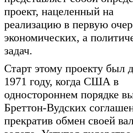
проект, нацеленный на
реализацию в первую очер
экономических, а политич
задач.
Старт этому проекту был д
1971 году, когда США в
одностороннем порядке в
Бреттон-Вудских соглаше
прекратив обмен своей ва