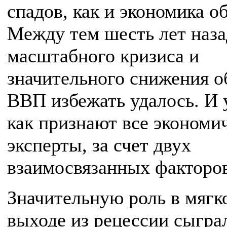
спадов, как и экономика о
Между тем шесть лет наза
масштабного кризиса и
значительного снижения о
ВВП избежать удалось. И 
как признают все экономи
эксперты, за счет двух
взаимосвязанных факторов
Значительную роль в мягк
выходе из рецессии сыгра