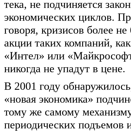
тека, не подчиняется зако
экономических циклов. П
говоря, кризисов более не 
акции таких компаний, как
«Интел» или «Майкрософт
никогда не упадут в цене.
В 2001 году обнаружилось
«новая экономика» подчин
тому же самому механизм
периодических подъемов 