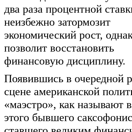
два раза процентной ставк
неизбежно затормозит
экономический рост, одна
позволит восстановить
финансовую дисциплину.
Появившись в очередной р
сцене американской полит
«маэстро», как называют
этого бывшего саксофонис
ставшего великим финанс