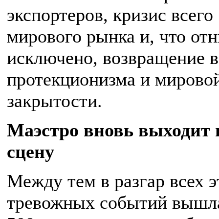
экспортеров, кризис всего
мирового рынка и, что от
исключено, возвращение в
протекционизма и мирово
закрытости.
М
аэстро вновь выходит 
сцену
Между тем в разгар всех э
тревожных событий вышла