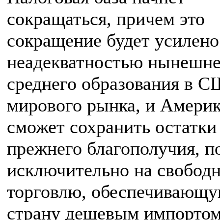
сокращаться, причем это
сокращение будет усилено
неадекватностью нынешне
среднего образования в 
мирового рынка, и Амери
сможет сохранить остатки
прежнего благополучия, п
исключительно на свобод
торговлю, обеспечивающ
страну дешевым импортом