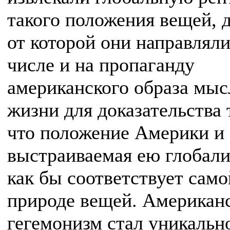
такого положения вещей, 
от которой они направляли
числе и на пропаганду
американского образа мыс
жизни для доказательства 
что положение Америки и
выстраиваемая ею глобали
как бы соответствует само
природе вещей. Американ
гегемонизм стал уникальн