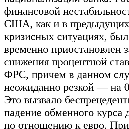
финансовой нестабильнос
США, как и в предыдущи
кризисных ситуациях, был
временно приостановлен з
снижения процентной ста
ФРС, причем в данном сл
неожиданно резкой — на 
Это вызвало беспрецедент
падение обменного курса 
по отношению к евро. При