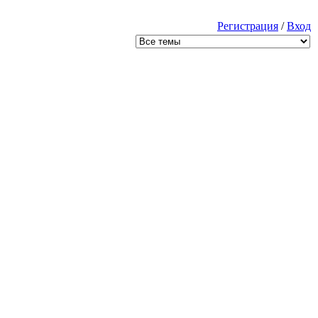
Регистрация
/
Вход