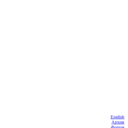
English
Архив
Форум