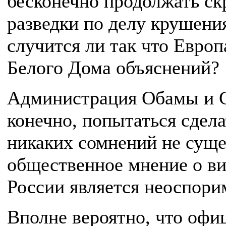
бесконечно продолжать ск
разведки по делу крушени
случится ли так что Европ
Белого Дома объяснений?
Администрация Обамы и 
конечно, попытаться сдела
никаких сомнений не суще
общественное мнение о в
России является неоспор
Вполне вероятно, что офи