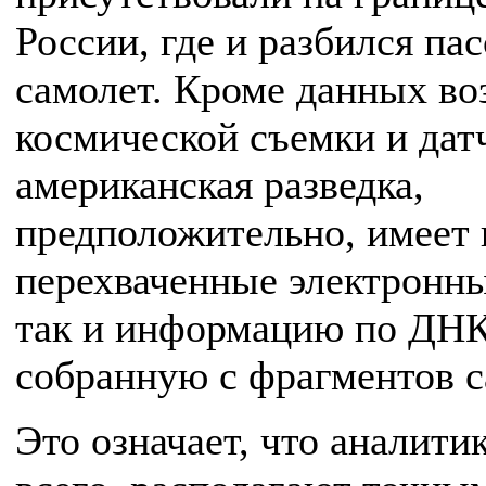
России, где и разбился па
самолет. Кроме данных во
космической съемки и дат
американская разведка,
предположительно, имеет 
перехваченные электронн
так и информацию по ДНК
собранную с фрагментов с
Это означает, что аналити