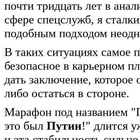
почти тридцать лет в анал
сфере спецслужб, я сталки
подобным подходом неодн
В таких ситуациях самое п
безопасное в карьерном п
дать заключение, которое о
либо остаться в стороне.
Марафон под названием "
это был
Путин
!" длится у
и эта стабильность сильно