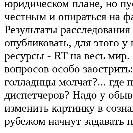
юридическом плане, но пу
честным и опираться на ф
Результаты расследования
опубликовать, для этого у 
ресурсы - RT на весь мир.
вопросов особо заострить
голладнцы молчат?... где 
диспетчеров? Надо у обыв
изменить картинку в созна
рубежом начнут задавать 