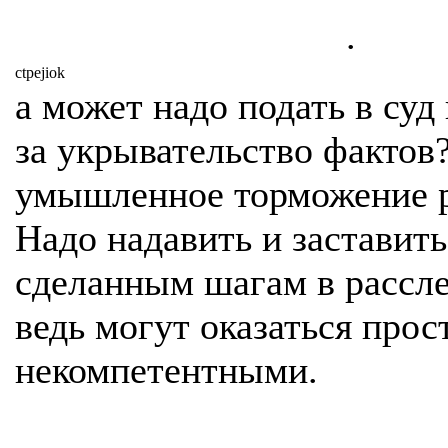
.
ctpejiok
а может надо подать в суд
за укрывательство фактов?
умышленное торможение р
Надо надавить и заставить
сделанным шагам в рассл
ведь могут оказаться прос
некомпетентными.