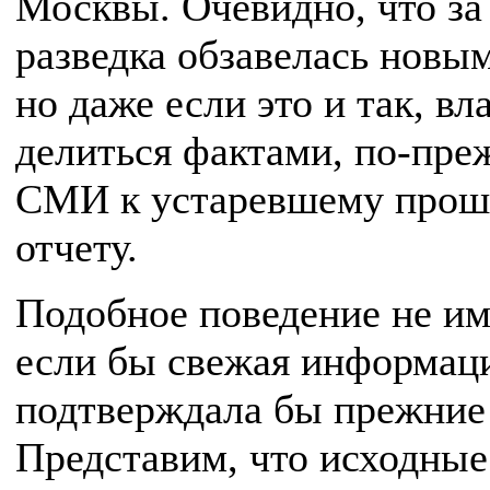
Москвы. Очевидно, что за
разведка обзавелась новы
но даже если это и так, вл
делиться фактами, по-пре
СМИ к устаревшему прош
отчету.
Подобное поведение не им
если бы свежая информац
подтверждала бы прежние
Представим, что исходные