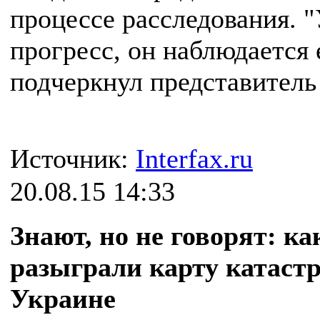
процессе расследования. "
прогресс, он наблюдается 
подчеркнул представитель
Источник:
Interfax.ru
20.08.15 14:33
Знают, но не говорят: 
разыграли карту катаст
Украине