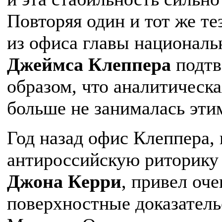
Повторяя один и тот же т
из офиса главы националь
Джеймса Клеппера
подтв
образом, что аналитическ
больше не занималась эти
Год назад офис Клеппера,
антироссийскую риторику 
Джона Керри
, привел оче
поверхностные доказатель