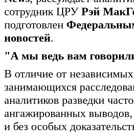
сотрудник ЦРУ
Рэй МакГ
подготовлен
Федеральным
новостей
.
"А мы ведь вам говорил
В отличие от независимых
занимающихся расследова
аналитиков разведки част
ангажированных выводов,
и без особых доказательст