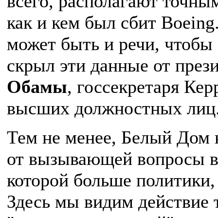
всего, располагают точны
как и кем был сбит ‎Boeing
может быть и речи, чтобы
скрыл эти данные от през
Обамы
, госсекретаря Кер
высших должностных лиц
Тем не менее, Белый Дом 
от вызывающей вопросы в
которой больше политики,
Здесь мы видим действие 