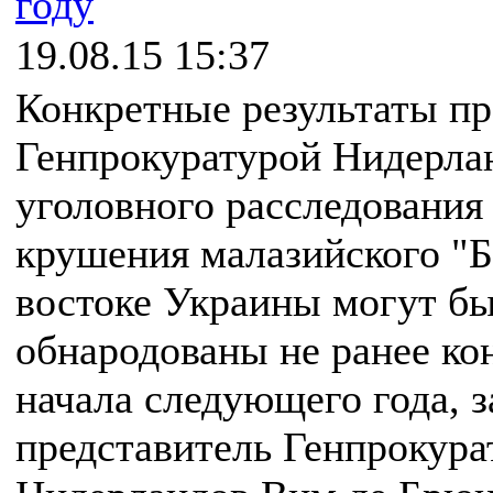
году
19.08.15 15:37
Конкретные результаты п
Генпрокуратурой Нидерла
уголовного расследования
крушения малазийского "Б
востоке Украины могут б
обнародованы не ранее ко
начала следующего года, з
представитель Генпрокур