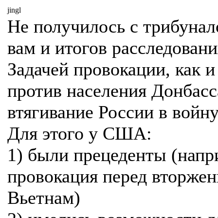
jingl
Не получилось с трибунал
вам и итогов расследовани
Задачей провокации, как и
против населения Донбасс
втягивание России в войну
Для этого у США:
1) были прецеденты (напр
провокация перед вторжен
Вьетнам)