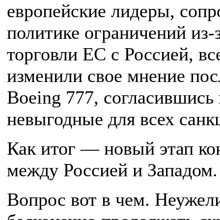
европейские лидеры, соп
политике ограничений из-
торговли ЕС с Россией, вс
изменили свое мнение пос
‎Boeing 777, согласившись
невыгодные для всех санк
Как итог — новый этап к
между Россией и Западом.
Вопрос вот в чем. Неуже