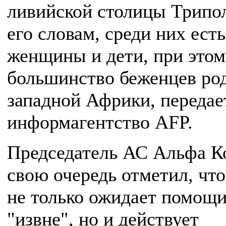
ливийской столицы Трипо
его словам, среди них есть
женщины и дети, при этом
большинство беженцев ро
западной Африки, передае
информагентство AFP.
Председатель АС Альфа К
свою очередь отметил, чт
не только ожидает помощ
"извне", но и действует