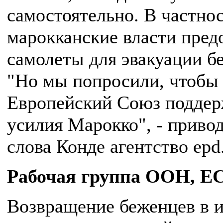
самостоятельно. В частнос
марокканские власти пред
самолеты для эвакуации б
"Но мы попросили, чтобы
Европейский Союз подде
усилия Марокко", - приво
слова Конде агентство epd
Рабочая группа ООН, Е
Возвращение беженцев в 