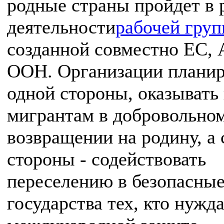
родные страны пройдет в 
деятельности
рабочей груп
созданной совместно ЕС, 
ООН. Организации планир
одной стороны, оказывать
мигрантам в добровольно
возвращении на родину, а 
стороны - содействовать
переселению в безопасны
государства тех, кто нужда