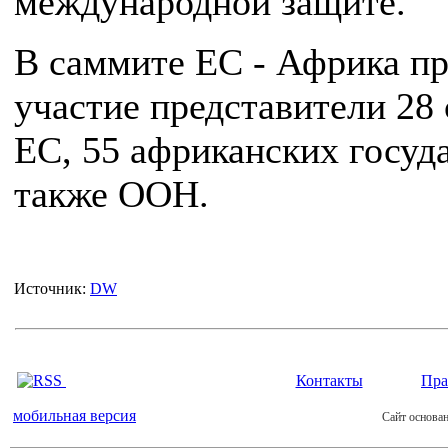
международной защите.
В саммите ЕС - Африка п
участие представители 28 
ЕС, 55 африканских госуда
также ООН.
Источник:
DW
Контакты
Пра
мобильная версия
Сайт основан