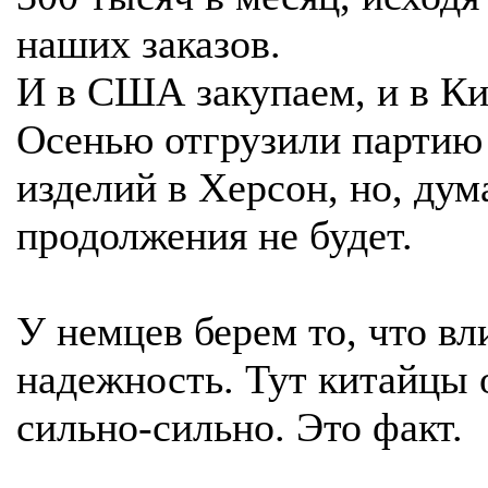
наших заказов.
И в США закупаем, и в Ки
Осенью отгрузили партию
изделий в Херсон, но, дум
продолжения не будет.
У немцев берем то, что вл
надежность. Тут китайцы 
сильно-сильно. Это факт.