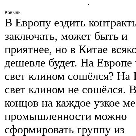
.
Ковыль
В Европу ездить контракт
заключать, может быть и
приятнее, но в Китае всяк
дешевле будет. На Европе 
свет клином сошёлся? На 
свет клином не сошёлся. 
концов на каждое узкое ме
промышленности можно
сформировать группу из