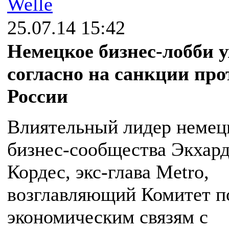
Welle
25.07.14 15:42
Немецкое бизнес-лобби 
согласно на санкции про
России
Влиятельный лидер немец
бизнес-сообщества Экхар
Кордес, экс-глава Metro,
возглавляющий Комитет п
экономическим связям с