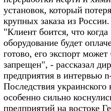
установок, который потеря
крупных заказа из России.
"Клиент боится, что когда
оборудование будет оплач
готово, его экспорт может
запрещен", - рассказал ди
предприятия в интервью n-
Последствия украинского 
особенно сильно коснулис
предприятий на востоке Г