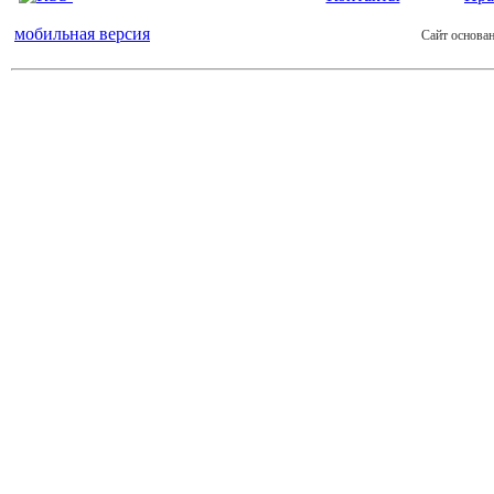
мобильная версия
Сайт основан