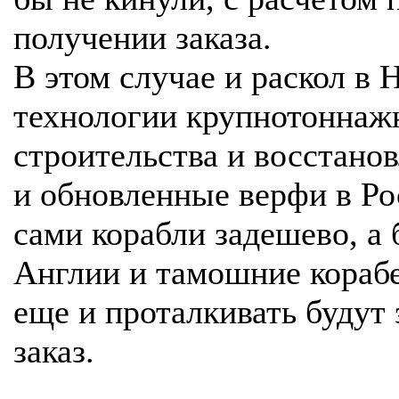
получении заказа.
В этом случае и раскол в
технологии крупнотоннаж
строительства и восстано
и обновленные верфи в Ро
сами корабли задешево, а
Англии и тамошние кораб
еще и проталкивать будут 
заказ.