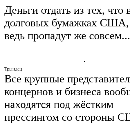
Деньги отдать из тех, что 
долговых бумажках США, 
ведь пропадут же совсем..
.
Трындец
Все крупные представите
концернов и бизнеса вооб
находятся под жёстким
прессингом со стороны 