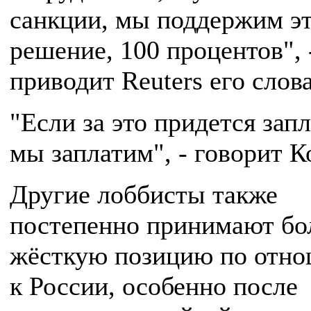
санкции, мы поддержим э
решение, 100 процентов", 
приводит Reuters его слова
"Если за это придется запл
мы заплатим", - говорит К
Другие лоббисты также
постепенно принимают бо
жёсткую позицию по отн
к России, особенно после