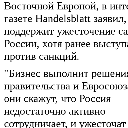
Восточной Европой, в ин
газете Handelsblatt заявил,
поддержит ужесточение са
России, хотя ранее выступ
против санкций.
"Бизнес выполнит решени
правительства и Евросоюз
они скажут, что Россия
недостаточно активно
сотрудничает, и ужесточат