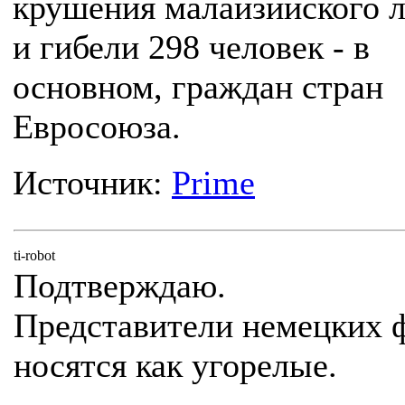
крушения малайзийского 
и гибели 298 человек - в
основном, граждан стран
Евросоюза.
Источник:
Prime
ti-robot
Подтверждаю.
Представители немецких 
носятся как угорелые.