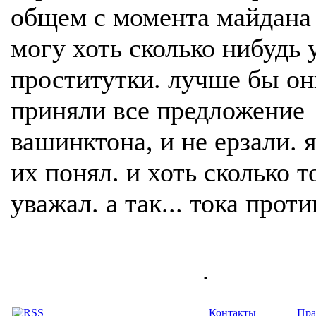
общем с момента майдана 
могу хоть сколько нибудь 
проститутки. лучше бы он
приняли все предложение
вашинктона, и не ерзали. я
их понял. и хоть сколько т
уважал. а так... тока прот
.
Контакты
Пра