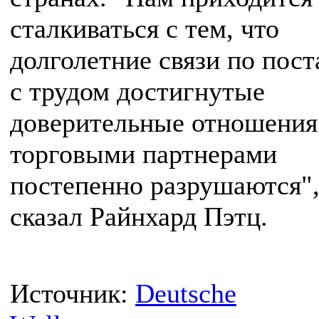
сталкиваться с тем, что
долголетние связи по пост
с трудом достигнутые
доверительные отношения
торговыми партнерами
постепенно разрушаются",
сказал Райнхард Пэтц.
Источник:
Deutsche