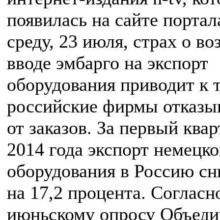
появилась на сайте портал
среду, 23 июля, страх о в
вводе эмбарго на экспорт
оборудования приводит к т
российские фирмы отказы
от заказов. За первый квар
2014 года экспорт немецко
оборудования в Россию сн
на 17,2 процента. Согласн
июньскому опросу Объеди