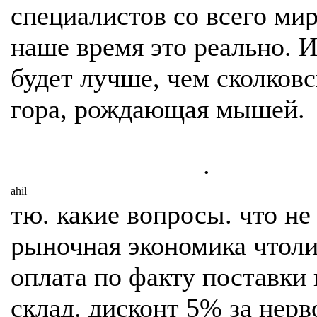
специалистов со всего мир
наше время это реально. И
будет лучше, чем сколковс
гора, рождающая мышей.
.
ahil
тю. какие вопросы. что не
рыночная экономика чтол
оплата по факту поставки 
склад. дисконт 5% за нерв